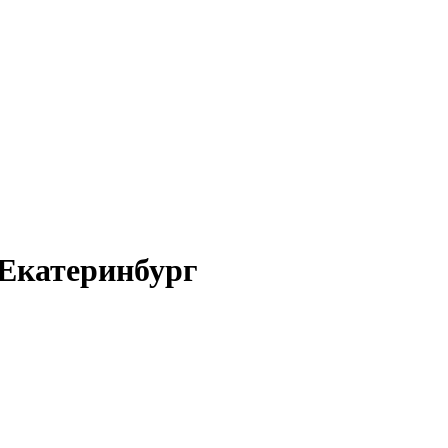
 Екатеринбург