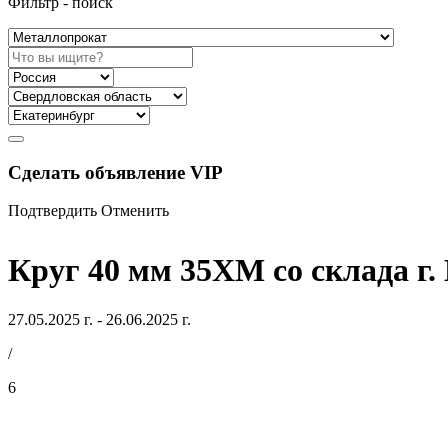
Фильтр - поиск
Сделать объявление VIP
Подтвердить
Отменить
Круг 40 мм 35ХМ со склада г.
27.05.2025 г. - 26.06.2025 г.
/
6