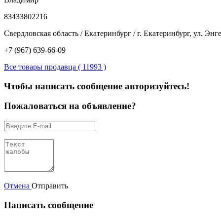
83433802216
Свердловская область / Екатеринбург / г. Екатеринбург, ул. Энге
+7 (967) 639-66-09
Все товары продавца ( 11993 )
Чтобы написать сообщение авторизуйтесь!
Пожаловаться на объявление?
Отмена
Отправить
Написать сообщение