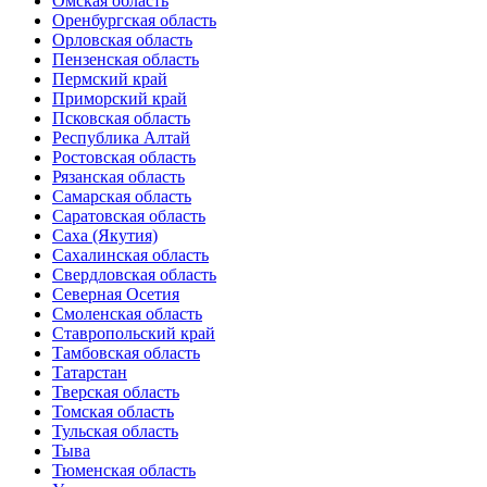
Омская область
Оренбургская область
Орловская область
Пензенская область
Пермский край
Приморский край
Псковская область
Республика Алтай
Ростовская область
Рязанская область
Самарская область
Саратовская область
Саха (Якутия)
Сахалинская область
Свердловская область
Северная Осетия
Смоленская область
Ставропольский край
Тамбовская область
Татарстан
Тверская область
Томская область
Тульская область
Тыва
Тюменская область