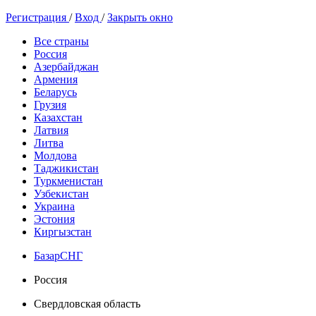
Регистрация
/
Вход
/
Закрыть окно
Все страны
Россия
Азербайджан
Армения
Беларусь
Грузия
Казахстан
Латвия
Литва
Молдова
Таджикистан
Туркменистан
Узбекистан
Украина
Эстония
Киргызстан
БазарСНГ
Россия
Свердловская область