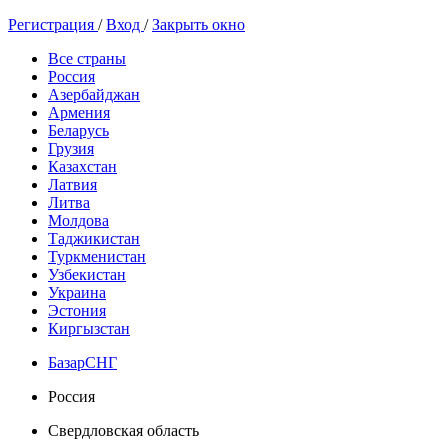
Регистрация
/
Вход
/
Закрыть окно
Все страны
Россия
Азербайджан
Армения
Беларусь
Грузия
Казахстан
Латвия
Литва
Молдова
Таджикистан
Туркменистан
Узбекистан
Украина
Эстония
Киргызстан
БазарСНГ
Россия
Свердловская область