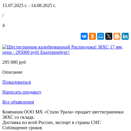
15.07.2025 г. - 14.08.2025 г.
/
4
295 000 руб
Описание
Пожаловаться
Написать продавцу
Все объявления
Компания ООО МХ «Стали Урала» продает шестигранники
38ХС со склада.
Доставка по всей России, экспорт в страны СНГ.
Соблюдение сроков