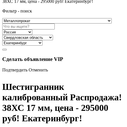
38ХС 17 мм, цена - 295000 руб! Екатеринбург!
Фильтр - поиск
Сделать объявление VIP
Подтвердить
Отменить
Шестигранник
калиброванный Распродажа!
38ХС 17 мм, цена - 295000
руб! Екатеринбург!