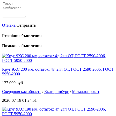
Отмена
Отправить
Premium объявления
Похожие объявления
Круг 9ХС 200 мм, остаток: 4т, 2гп ОТ, ГОСТ 2590-2006, ГОСТ
5950-2000
127 000 руб
Свердловская область
/
Екатеринбург
/
Металлопрокат
2026-07-18 01:24:51