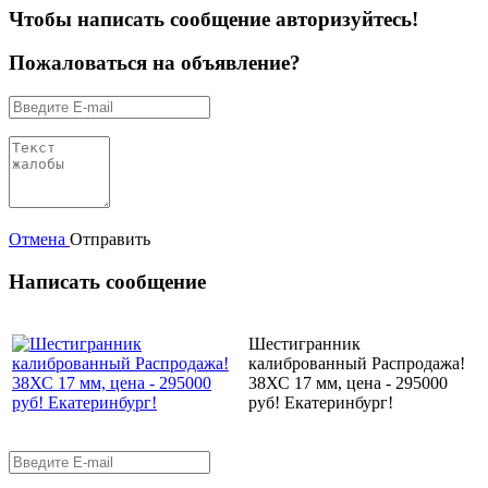
Чтобы написать сообщение авторизуйтесь!
Пожаловаться на объявление?
Отмена
Отправить
Написать сообщение
Шестигранник
калиброванный Распродажа!
38ХС 17 мм, цена - 295000
руб! Екатеринбург!