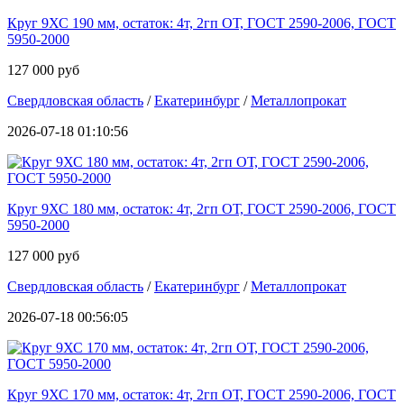
Круг 9ХС 190 мм, остаток: 4т, 2гп ОТ, ГОСТ 2590-2006, ГОСТ
5950-2000
127 000 руб
Свердловская область
/
Екатеринбург
/
Металлопрокат
2026-07-18 01:10:56
Круг 9ХС 180 мм, остаток: 4т, 2гп ОТ, ГОСТ 2590-2006, ГОСТ
5950-2000
127 000 руб
Свердловская область
/
Екатеринбург
/
Металлопрокат
2026-07-18 00:56:05
Круг 9ХС 170 мм, остаток: 4т, 2гп ОТ, ГОСТ 2590-2006, ГОСТ