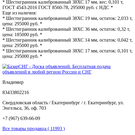
* Шестигранник калиброванный 38ХС 17 мм, вес: 0,101 т,
ГОСТ 4543-2016 ГОСТ 8560-78, 295000 руб. с НДС *
Еще из наличия:
* Шестигранник калиброванный 38ХС 19 мм, остаток: 2,033 т,
цена: 295000 руб. *
* Шестигранник калиброванный 38ХС 36 мм, остаток: 0,32 т,
цена: 185000 руб. *
* Шестигранник калиброванный 38ХС 14 мм, остаток: 0,042 т,
цена: 295000 руб. *
* Шестигранник калиброванный 38ХС 17 мм, остаток: 0,101 т,
цена: 295000 руб. *
Владимир
83433802216
Свердловская область / Екатеринбург / г. Екатеринбург, ул.
Энгельса, 36, оф. 703
+7 (967) 639-66-09
Все товары продавца ( 11993 )