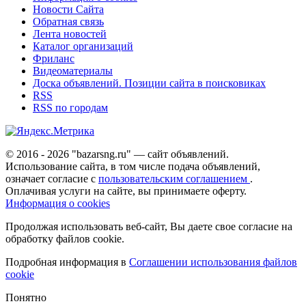
Новости Сайта
Обратная связь
Лента новостей
Каталог организаций
Фриланс
Видеоматериалы
Доска объявлений. Позиции сайта в поисковиках
RSS
RSS по городам
© 2016 - 2026 "bazarsng.ru" — сайт объявлений.
Использование сайта, в том числе подача объявлений,
означает согласие с
пользовательским соглашением
.
Оплачивая услуги на сайте, вы принимаете оферту.
Информация о cookies
Продолжая использовать веб-сайт, Вы даете свое согласие на
обработку файлов cookie.
Подробная информация в
Соглашении использования файлов
cookie
Понятно