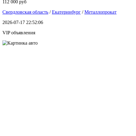
112 000 руб
Свердловская область
/
Екатеринбург
/
Металлопрокат
2026-07-17 22:52:06
VIP объявления