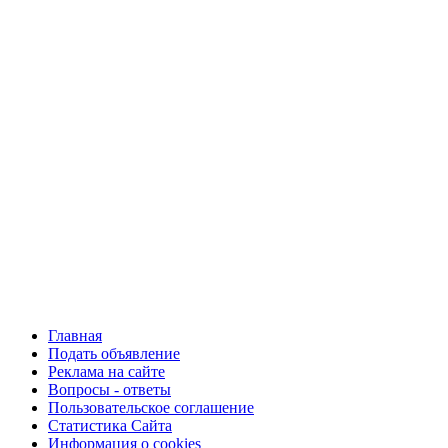
Главная
Подать объявление
Реклама на сайте
Вопросы - ответы
Пользовательское соглашение
Статистика Сайта
Информация о cookies