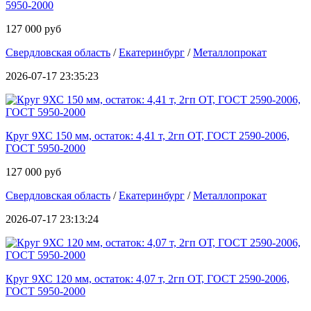
5950-2000
127 000 руб
Свердловская область
/
Екатеринбург
/
Металлопрокат
2026-07-17 23:35:23
Круг 9ХС 150 мм, остаток: 4,41 т, 2гп ОТ, ГОСТ 2590-2006,
ГОСТ 5950-2000
127 000 руб
Свердловская область
/
Екатеринбург
/
Металлопрокат
2026-07-17 23:13:24
Круг 9ХС 120 мм, остаток: 4,07 т, 2гп ОТ, ГОСТ 2590-2006,
ГОСТ 5950-2000