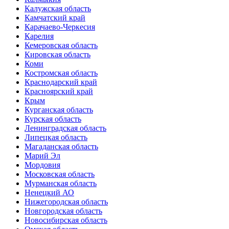
Калужская область
Камчатский край
Карачаево-Черкесия
Карелия
Кемеровская область
Кировская область
Коми
Костромская область
Краснодарский край
Красноярский край
Крым
Курганская область
Курская область
Ленинградская область
Липецкая область
Магаданская область
Марий Эл
Мордовия
Московская область
Мурманская область
Ненецкий АО
Нижегородская область
Новгородская область
Новосибирская область