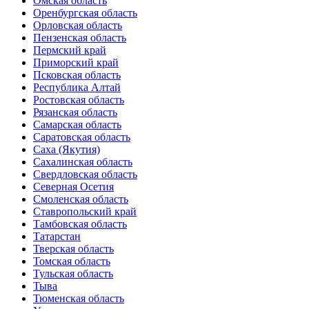
Омская область
Оренбургская область
Орловская область
Пензенская область
Пермский край
Приморский край
Псковская область
Республика Алтай
Ростовская область
Рязанская область
Самарская область
Саратовская область
Саха (Якутия)
Сахалинская область
Свердловская область
Северная Осетия
Смоленская область
Ставропольский край
Тамбовская область
Татарстан
Тверская область
Томская область
Тульская область
Тыва
Тюменская область