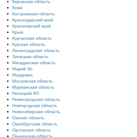
Кировская область
Коми
Костромская область
Краснодарский край
Красноярский край
Крым
Курганская область
Курская область
Ленинградская область
Липецкая область
Магаданская область
Марий Эл
Мордовия
Московская область
Мурманская область
Ненецкий АО
Нижегородская область
Новгородская область
Новосибирская область
Омская область
Оренбургская область
Орловская область
Пензенская область