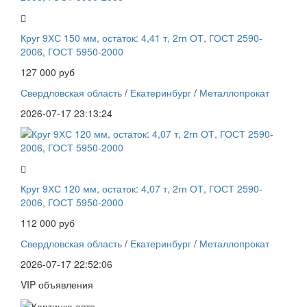
Круг 9ХС 150 мм, остаток: 4,41 т, 2гп ОТ, ГОСТ 2590-
2006, ГОСТ 5950-2000
127 000 руб
Свердловская область
/
Екатеринбург
/
Металлопрокат
2026-07-17 23:13:24
Круг 9ХС 120 мм, остаток: 4,07 т, 2гп ОТ, ГОСТ 2590-
2006, ГОСТ 5950-2000
112 000 руб
Свердловская область
/
Екатеринбург
/
Металлопрокат
2026-07-17 22:52:06
VIP объявления