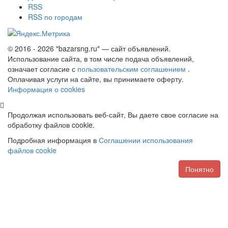
RSS
RSS по городам
© 2016 - 2026 "bazarsng.ru" — сайт объявлений.
Использование сайта, в том числе подача объявлений,
означает согласие с
пользовательским соглашением
.
Оплачивая услуги на сайте, вы принимаете оферту.
Информация о cookies
Продолжая использовать веб-сайт, Вы даете свое согласие на
обработку файлов cookie.
Подробная информация в
Соглашении использования
файлов cookie
Понятно