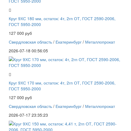
Круг 9ХС 180 мм, остаток: 4т, 2гп ОТ, ГОСТ 2590-2006,
ГОСТ 5950-2000
127 000 руб
Свердловская область
/
Екатеринбург
/
Металлопрокат
2026-07-18 00:56:05
Круг 9ХС 170 мм, остаток: 4т, 2гп ОТ, ГОСТ 2590-2006,
ГОСТ 5950-2000
127 000 руб
Свердловская область
/
Екатеринбург
/
Металлопрокат
2026-07-17 23:35:23