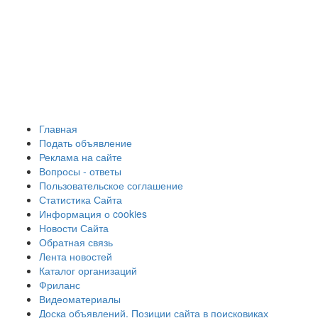
Главная
Подать объявление
Реклама на сайте
Вопросы - ответы
Пользовательское соглашение
Статистика Сайта
Информация о cookies
Новости Сайта
Обратная связь
Лента новостей
Каталог организаций
Фриланс
Видеоматериалы
Доска объявлений. Позиции сайта в поисковиках