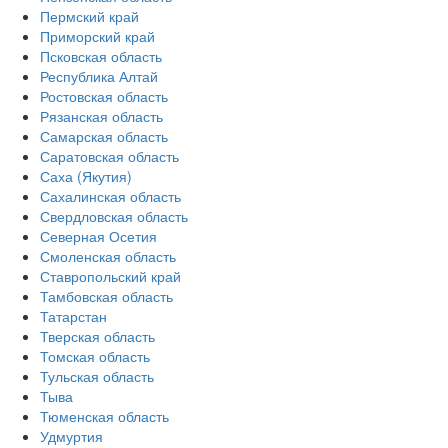
Пермский край
Приморский край
Псковская область
Республика Алтай
Ростовская область
Рязанская область
Самарская область
Саратовская область
Саха (Якутия)
Сахалинская область
Свердловская область
Северная Осетия
Смоленская область
Ставропольский край
Тамбовская область
Татарстан
Тверская область
Томская область
Тульская область
Тыва
Тюменская область
Удмуртия