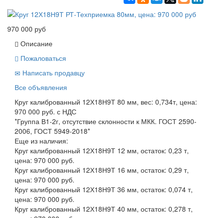
970 000 руб
Описание
Пожаловаться
Написать продавцу
Все объявления
Круг калиброванный 12Х18Н9Т 80 мм, вес: 0,734т, цена:
970 000 руб. с НДС
*Группа В1-2г, отсутствие склонности к МКК. ГОСТ 2590-
2006, ГОСТ 5949-2018*
Еще из наличия:
Круг калиброванный 12Х18Н9Т 12 мм, остаток: 0,23 т,
цена: 970 000 руб.
Круг калиброванный 12Х18Н9Т 16 мм, остаток: 0,29 т,
цена: 970 000 руб.
Круг калиброванный 12Х18Н9Т 36 мм, остаток: 0,074 т,
цена: 970 000 руб.
Круг калиброванный 12Х18Н9Т 40 мм, остаток: 0,278 т,