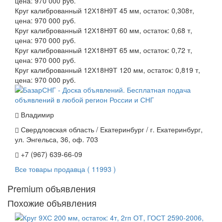
цена: 970 000 руб.
Круг калиброванный 12Х18Н9Т 45 мм, остаток: 0,308т,
цена: 970 000 руб.
Круг калиброванный 12Х18Н9Т 60 мм, остаток: 0,68 т,
цена: 970 000 руб.
Круг калиброванный 12Х18Н9Т 65 мм, остаток: 0,72 т,
цена: 970 000 руб.
Круг калиброванный 12Х18Н9Т 120 мм, остаток: 0,819 т,
цена: 970 000 руб.
Владимир
Свердловская область / Екатеринбург / г. Екатеринбург,
ул. Энгельса, 36, оф. 703
+7 (967) 639-66-09
Все товары продавца ( 11993 )
Premium объявления
Похожие объявления