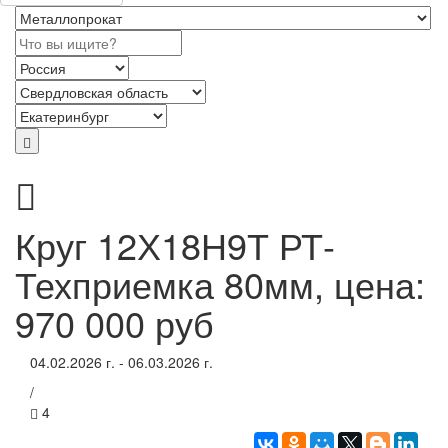
Круг 12Х18Н9Т РТ-
Техприемка 80мм, цена:
970 000 руб
04.02.2026 г. - 06.03.2026 г.
/
4