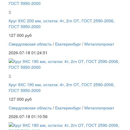
Круг 9ХС 200 мм, остаток: 4т, 2гп ОТ, ГОСТ 2590-2006,
ГОСТ 5950-2000
127 000 руб
Свердловская область
/
Екатеринбург
/
Металлопрокат
2026-07-18 01:24:51
Круг 9ХС 190 мм, остаток: 4т, 2гп ОТ, ГОСТ 2590-2006,
ГОСТ 5950-2000
127 000 руб
Свердловская область
/
Екатеринбург
/
Металлопрокат
2026-07-18 01:10:56