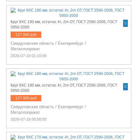
Круг 9ХС 190 мм, остаток: 4т, 2гп ОТ, ГОСТ 2590-2006, ГОСТ
5950-2000
127 000 руб
Свердловская область
/
Екатеринбург
/
Металлопрокат
2026-07-18 01:10:56
Круг 9ХС 180 мм, остаток: 4т, 2гп ОТ, ГОСТ 2590-2006, ГОСТ
5950-2000
127 000 руб
Свердловская область
/
Екатеринбург
/
Металлопрокат
2026-07-18 00:56:05