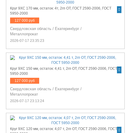
Круг 9ХС 170 мм, остаток: 4т, 2гп ОТ, ГОСТ 2590-2006, ГОСТ
5950-2000
127 000 руб
Свердловская область
/
Екатеринбург
/
Металлопрокат
2026-07-17 23:35:23
Круг 9ХС 150 мм, остаток: 4,41 т, 2гп ОТ, ГОСТ 2590-2006, ГОСТ
5950-2000
127 000 руб
Свердловская область
/
Екатеринбург
/
Металлопрокат
2026-07-17 23:13:24
Круг 9ХС 120 мм, остаток: 4,07 т, 2гп ОТ, ГОСТ 2590-2006, ГОСТ