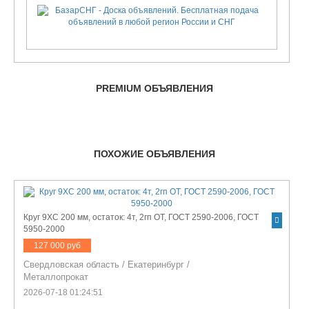
PREMIUM ОБЪЯВЛЕНИЯ
ПОХОЖИЕ ОБЪЯВЛЕНИЯ
Круг 9ХС 200 мм, остаток: 4т, 2гп ОТ, ГОСТ 2590-2006, ГОСТ
5950-2000
127 000 руб
Свердловская область
/
Екатеринбург
/
Металлопрокат
2026-07-18 01:24:51