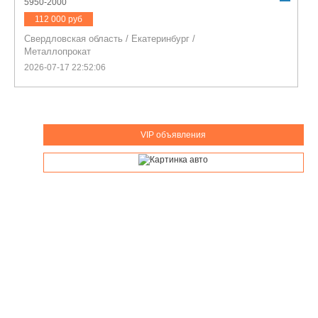
5950-2000
112 000 руб
Свердловская область
/
Екатеринбург
/
Металлопрокат
2026-07-17 22:52:06
VIP объявления