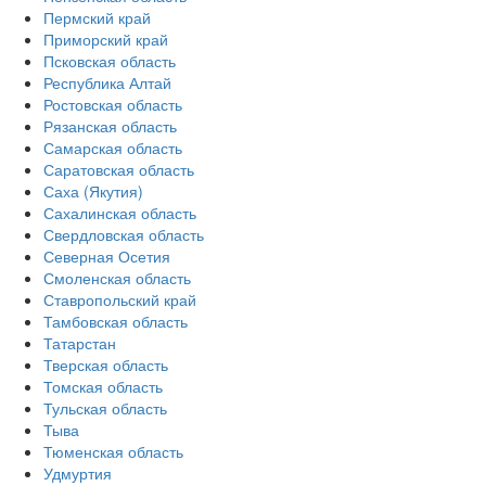
Пермский край
Приморский край
Псковская область
Республика Алтай
Ростовская область
Рязанская область
Самарская область
Саратовская область
Саха (Якутия)
Сахалинская область
Свердловская область
Северная Осетия
Смоленская область
Ставропольский край
Тамбовская область
Татарстан
Тверская область
Томская область
Тульская область
Тыва
Тюменская область
Удмуртия