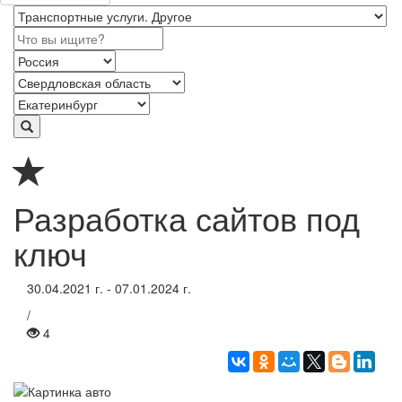
Разработка сайтов под
ключ
30.04.2021 г. - 07.01.2024 г.
/
4