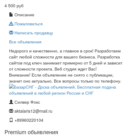
4 500 руб
Описание
Пожаловаться
Написать продавцу
Все объявления
Недорого и качественно, а главное в срок! Разработаем
сайт любой сложности для вашего бизнеса. Разработка
сайтов под ключ занимает примерно от 5 дней и зависит
от сложности проекта. Веб студия ждет Вас!
Внимание! Если объявление не снято с публикации,
значит оно актуально. Все вопросы только по телефону.
Силвер Фокс
aktalaris12@mail.ru
+89960220104
Premium объявления