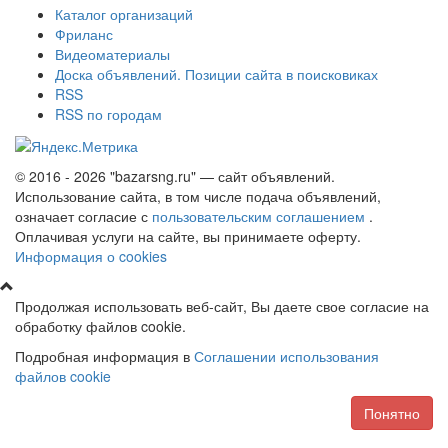
Каталог организаций
Фриланс
Видеоматериалы
Доска объявлений. Позиции сайта в поисковиках
RSS
RSS по городам
© 2016 - 2026 "bazarsng.ru" — сайт объявлений.
Использование сайта, в том числе подача объявлений,
означает согласие с
пользовательским соглашением
.
Оплачивая услуги на сайте, вы принимаете оферту.
Информация о cookies
Продолжая использовать веб-сайт, Вы даете свое согласие на
обработку файлов cookie.
Подробная информация в
Соглашении использования
файлов cookie
Понятно