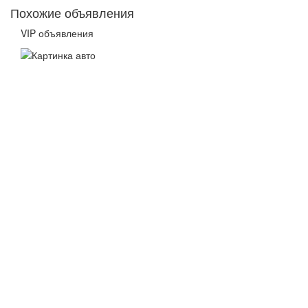
Похожие объявления
VIP объявления