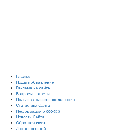
Главная
Подать объявление
Реклама на сайте
Вопросы - ответы
Пользовательское соглашение
Статистика Сайта
Информация о cookies
Новости Сайта
Обратная связь
Лента новостей