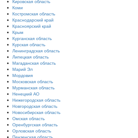
Кировская область
Коми
Костромская область
Краснодарский край
Красноярский край
Крым
Курганская область
Курская область
Ленинградская область
Липецкая область
Магаданская область
Марий Эл
Мордовия
Московская область
Мурманская область
Ненецкий АО
Нижегородская область
Новгородская область
Новосибирская область
Омская область
Оренбургская область
Орловская область
Пензенская область