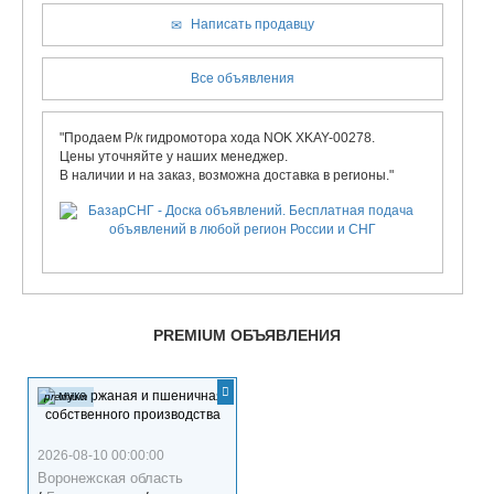
Написать продавцу
Все объявления
"Продаем Р/к гидромотора хода NOK XKAY-00278.
Цены уточняйте у наших менеджер.
В наличии и на заказ, возможна доставка в регионы."
PREMIUM ОБЪЯВЛЕНИЯ
premium
2026-08-10 00:00:00
Воронежская область