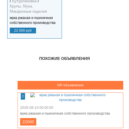
/
Бутурлиновка
/
Крупы, Мука,
Макаронные изделия
мука ржаная и пшеничная
собственного производства
22 000 руб
ПОХОЖИЕ ОБЪЯВЛЕНИЯ
VIP объявления
2026-08-10 00:00:00
мука ржаная и пшеничная собственного производства
22000