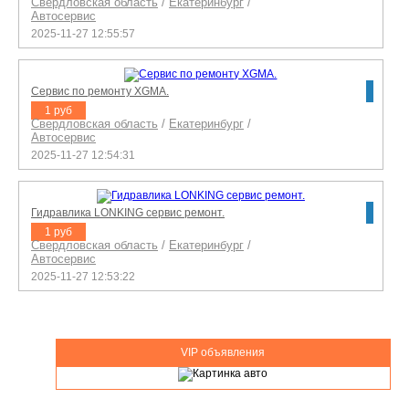
Свердловская область
/
Екатеринбург
/
Автосервис
2025-11-27 12:55:57
Сервис по ремонту XGMA.
1 руб
Свердловская область
/
Екатеринбург
/
Автосервис
2025-11-27 12:54:31
Гидравлика LONKING сервис ремонт.
1 руб
Свердловская область
/
Екатеринбург
/
Автосервис
2025-11-27 12:53:22
VIP объявления