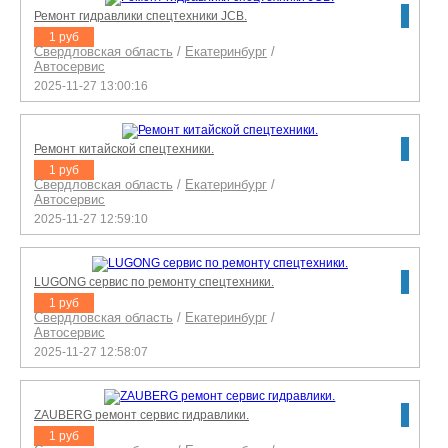
Ремонт гидравлики спецтехники JCB.
1 руб
Свердловская область
/
Екатеринбург
/
Автосервис
2025-11-27 13:00:16
Ремонт китайской спецтехники.
1 руб
Свердловская область
/
Екатеринбург
/
Автосервис
2025-11-27 12:59:10
LUGONG сервис по ремонту спецтехники.
1 руб
Свердловская область
/
Екатеринбург
/
Автосервис
2025-11-27 12:58:07
ZAUBERG ремонт сервис гидравлики.
1 руб