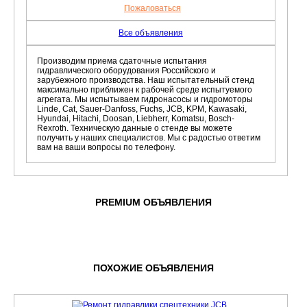
Пожаловаться
Все объявления
Производим приема сдаточные испытания
гидравлического оборудования Российского и
зарубежного производства. Наш испытательный стенд
максимально приближен к рабочей среде испытуемого
агрегата. Мы испытываем гидронасосы и гидромоторы
Linde, Cat, Sauer-Danfoss, Fuchs, JCB, KPM, Kawasaki,
Hyundai, Hitachi, Doosan, Liebherr, Komatsu, Bosch-
Rexroth. Техническую данные о стенде вы можете
получить у наших специалистов. Мы с радостью ответим
вам на ваши вопросы по телефону.
PREMIUM ОБЪЯВЛЕНИЯ
ПОХОЖИЕ ОБЪЯВЛЕНИЯ