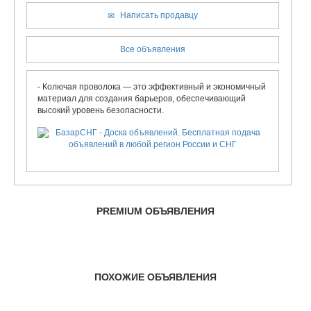
Написать продавцу
Все объявления
- Колючая проволока — это эффективный и экономичный
материал для создания барьеров, обеспечивающий
высокий уровень безопасности.
PREMIUM ОБЪЯВЛЕНИЯ
ПОХОЖИЕ ОБЪЯВЛЕНИЯ