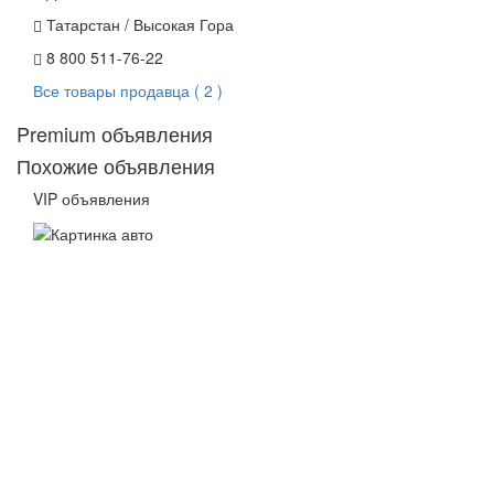
Татарстан / Высокая Гора
8 800 511-76-22
Все товары продавца ( 2 )
Premium объявления
Похожие объявления
VIP объявления