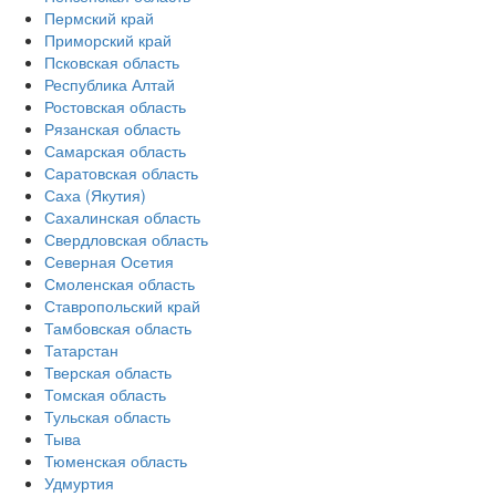
Пермский край
Приморский край
Псковская область
Республика Алтай
Ростовская область
Рязанская область
Самарская область
Саратовская область
Саха (Якутия)
Сахалинская область
Свердловская область
Северная Осетия
Смоленская область
Ставропольский край
Тамбовская область
Татарстан
Тверская область
Томская область
Тульская область
Тыва
Тюменская область
Удмуртия