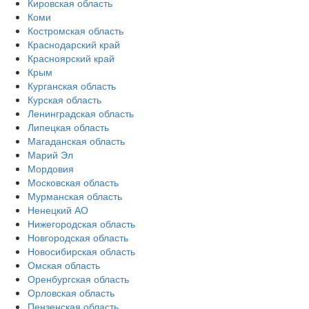
Кировская область
Коми
Костромская область
Краснодарский край
Красноярский край
Крым
Курганская область
Курская область
Ленинградская область
Липецкая область
Магаданская область
Марий Эл
Мордовия
Московская область
Мурманская область
Ненецкий АО
Нижегородская область
Новгородская область
Новосибирская область
Омская область
Оренбургская область
Орловская область
Пензенская область