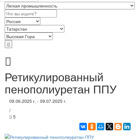
Ретикулированный
пенополиуретан ППУ
09.06.2025 г. - 09.07.2025 г.
/
5