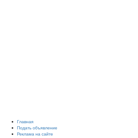
Главная
Подать объявление
Реклама на сайте