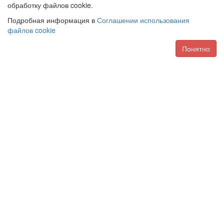
обработку файлов cookie.
Подробная информация в
Соглашении использования
файлов cookie
Понятно