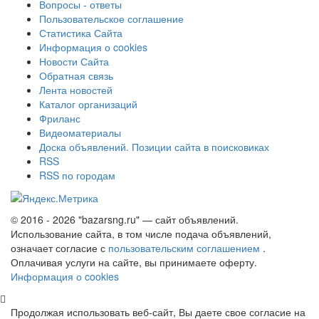
Вопросы - ответы
Пользовательское соглашение
Статистика Сайта
Информация о cookies
Новости Сайта
Обратная связь
Лента новостей
Каталог организаций
Фриланс
Видеоматериалы
Доска объявлений. Позиции сайта в поисковиках
RSS
RSS по городам
© 2016 - 2026 "bazarsng.ru" — сайт объявлений.
Использование сайта, в том числе подача объявлений,
означает согласие с
пользовательским соглашением
.
Оплачивая услуги на сайте, вы принимаете оферту.
Информация о cookies
Продолжая использовать веб-сайт, Вы даете свое согласие на