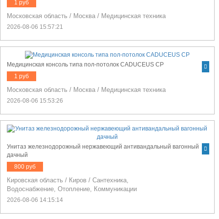
1 руб
Московская область
/
Москва
/
Медицинская техника
2026-08-06 15:57:21
Медицинская консоль типа пол-потолок CADUCEUS CP
1 руб
Московская область
/
Москва
/
Медицинская техника
2026-08-06 15:53:26
Унитаз железнодорожный нержавеющий антивандальный вагонный
дачный
800 руб
Кировская область
/
Киров
/
Сантехника,
Водоснабжение, Отопление, Коммуникации
2026-08-06 14:15:14