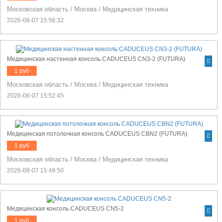
Московская область
/
Москва
/
Медицинская техника
2026-08-07 15:56:32
Медицинская настенная консоль CADUCEUS CN3-2 (FUTURA)
1 руб
Московская область
/
Москва
/
Медицинская техника
2026-08-07 15:52:45
Медицинская потолочная консоль CADUCEUS CBN2 (FUTURA)
1 руб
Московская область
/
Москва
/
Медицинская техника
2026-08-07 15:49:50
Медицинская консоль CADUCEUS CN5-2
1 руб