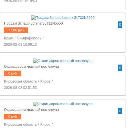
2026-08-08 10:10:43
Продам Schaub Lorenz SLT32N5550
7 500 руб
Крым
/
Симферополь
/
2026-08-08 10:09:13
Отдам даром красный нос клоуна
0 руб
Кировская область
/
Киров
/
2026-08-08 02:51:53
Отдам даром красный нос клоуна
0 руб
Кировская область
/
Киров
/