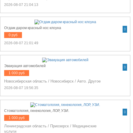
2026-08-07 21:04:13
Отдам даром красный нос клоуна
0 руб
2026-08-07 21:01:49
Эвакуация автомобилей
1 000 руб
Новосибирская область
/
Новосибирск
/
Авто. Другое
2026-08-07 19:56:35
Cтоматология, гинекология, ЛОР, УЗИ.
1 000 руб
Ленинградская область
/
Приозерск
/
Медицинские
услуги