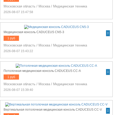
Московская область
/
Москва
/
Медицинская техника
2026-08-07 15:47:58
Медицинская консоль CADUCEUS CN5-3
1 руб
Московская область
/
Москва
/
Медицинская техника
2026-08-07 15:43:22
Потолочная медицинская консоль CADUCEUS CC-A
1 руб
Московская область
/
Москва
/
Медицинская техника
2026-08-07 15:39:40
Вертикальная потолочная медицинская консоль CADUCEUS CC-V