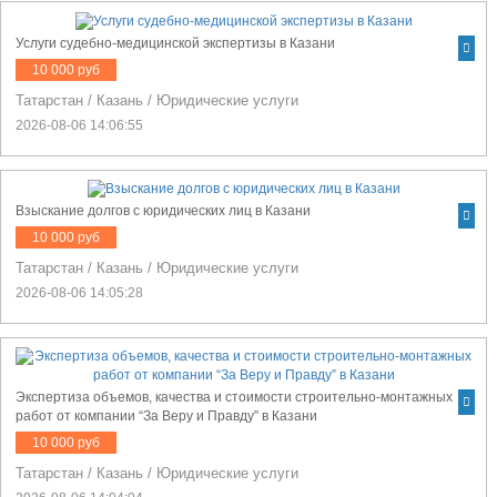
Услуги судебно-медицинской экспертизы в Казани
10 000 руб
Татарстан
/
Казань
/
Юридические услуги
2026-08-06 14:06:55
Взыскание долгов с юридических лиц в Казани
10 000 руб
Татарстан
/
Казань
/
Юридические услуги
2026-08-06 14:05:28
Экспертиза объемов, качества и стоимости строительно-монтажных
работ от компании “За Веру и Правду” в Казани
10 000 руб
Татарстан
/
Казань
/
Юридические услуги