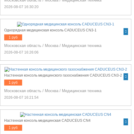
Московская область
/
Москва
/
Медицинская техника
2026-08-07 16:30:20
Однорядная медицинская консоль CADUCEUS CN3-1
1 руб
Московская область
/
Москва
/
Медицинская техника
2026-08-07 16:26:06
Настенная консоль медицинского газоснабжения CADUCEUS CN3-2
1 руб
Московская область
/
Москва
/
Медицинская техника
2026-08-07 16:21:54
Настенная консоль медицинская CADUCEUS CN4
1 руб