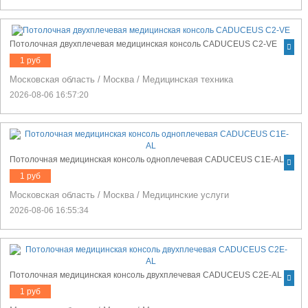
Потолочная двухплечевая медицинская консоль CADUCEUS C2-VE
1 руб
Московская область
/
Москва
/
Медицинская техника
2026-08-06 16:57:20
Потолочная медицинская консоль одноплечевая CADUCEUS C1E-AL
1 руб
Московская область
/
Москва
/
Медицинские услуги
2026-08-06 16:55:34
Потолочная медицинская консоль двухплечевая CADUCEUS C2E-AL
1 руб