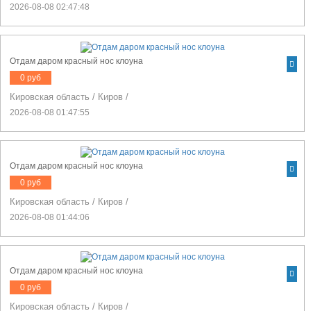
2026-08-08 02:47:48
Отдам даром красный нос клоуна
0 руб
Кировская область
/
Киров
/
2026-08-08 01:47:55
Отдам даром красный нос клоуна
0 руб
Кировская область
/
Киров
/
2026-08-08 01:44:06
Отдам даром красный нос клоуна
0 руб
Кировская область
/
Киров
/