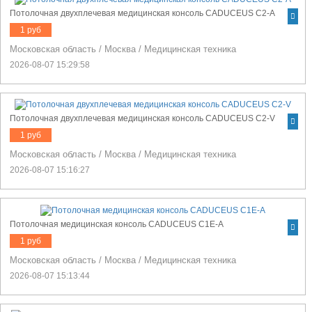
Потолочная двухплечевая медицинская консоль CADUCEUS C2-A
1 руб
Московская область
/
Москва
/
Медицинская техника
2026-08-07 15:29:58
Потолочная двухплечевая медицинская консоль CADUCEUS C2-V
1 руб
Московская область
/
Москва
/
Медицинская техника
2026-08-07 15:16:27
Потолочная медицинская консоль CADUCEUS C1E-A
1 руб
Московская область
/
Москва
/
Медицинская техника
2026-08-07 15:13:44