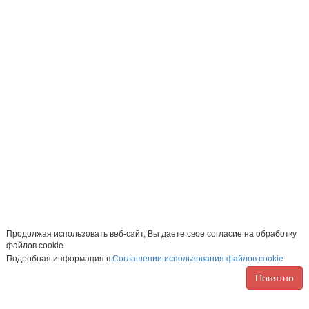
Продолжая использовать веб-сайт, Вы даете свое согласие на обработку
файлов cookie.
Подробная информация в
Соглашении использования файлов cookie
Понятно