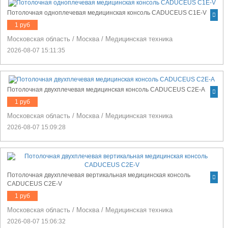
Потолочная одноплечевая медицинская консоль CADUCEUS C1E-V
1 руб
Московская область
/
Москва
/
Медицинская техника
2026-08-07 15:11:35
Потолочная двухплечевая медицинская консоль CADUCEUS C2E-A
1 руб
Московская область
/
Москва
/
Медицинская техника
2026-08-07 15:09:28
Потолочная двухплечевая вертикальная медицинская консоль
CADUCEUS C2E-V
1 руб
Московская область
/
Москва
/
Медицинская техника
2026-08-07 15:06:32