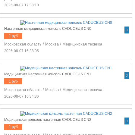
2026-08-07 17:38:10
Настенная медицинская консоль CADUCEUS CN0
1 руб
Московская область
/
Москва
/
Медицинская техника
2026-08-07 16:38:05
Медицинская настенная консоль CADUCEUS CN1
1 руб
Московская область
/
Москва
/
Медицинская техника
2026-08-07 16:34:36
Медицинская консоль настенная CADUCEUS CN2
1 руб