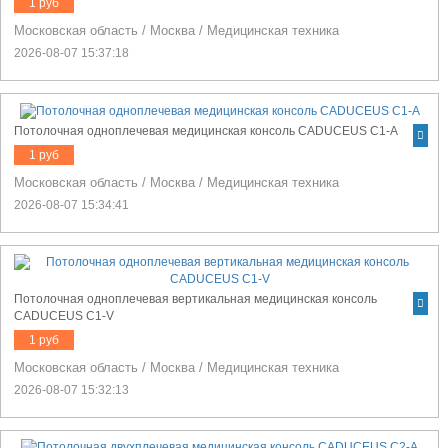
1 руб
Московская область
/
Москва
/
Медицинская техника
2026-08-07 15:37:18
Потолочная одноплечевая медицинская консоль CADUCEUS C1-A
1 руб
Московская область
/
Москва
/
Медицинская техника
2026-08-07 15:34:41
Потолочная одноплечевая вертикальная медицинская консоль
CADUCEUS C1-V
1 руб
Московская область
/
Москва
/
Медицинская техника
2026-08-07 15:32:13