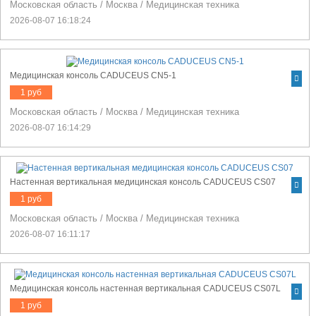
Московская область
/
Москва
/
Медицинская техника
2026-08-07 16:18:24
Медицинская консоль CADUCEUS CN5-1
1 руб
Московская область
/
Москва
/
Медицинская техника
2026-08-07 16:14:29
Настенная вертикальная медицинская консоль CADUCEUS CS07
1 руб
Московская область
/
Москва
/
Медицинская техника
2026-08-07 16:11:17
Медицинская консоль настенная вертикальная CADUCEUS CS07L
1 руб