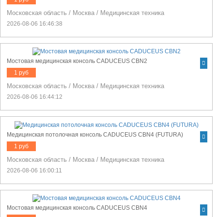
Московская область
/
Москва
/
Медицинская техника
2026-08-06 16:46:38
Мостовая медицинская консоль CADUCEUS CBN2
1 руб
Московская область
/
Москва
/
Медицинская техника
2026-08-06 16:44:12
Медицинская потолочная консоль CADUCEUS CBN4 (FUTURA)
1 руб
Московская область
/
Москва
/
Медицинская техника
2026-08-06 16:00:11
Мостовая медицинская консоль CADUCEUS CBN4