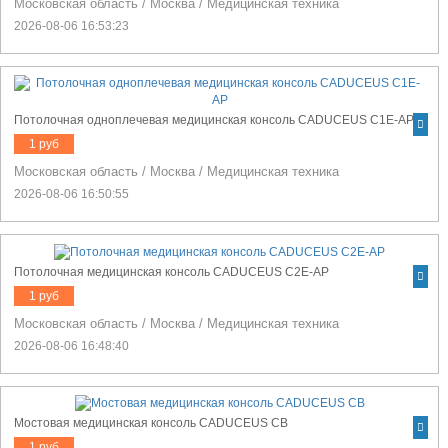
Московская область
/
Москва
/
Медицинская техника
2026-08-06 16:53:23
Потолочная одноплечевая медицинская консоль CADUCEUS C1E-AP
1 руб
Московская область
/
Москва
/
Медицинская техника
2026-08-06 16:50:55
Потолочная медицинская консоль CADUCEUS C2E-AP
1 руб
Московская область
/
Москва
/
Медицинская техника
2026-08-06 16:48:40
Мостовая медицинская консоль CADUCEUS CB
1 руб