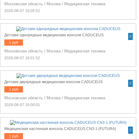
Московская область
/
Москва
/
Медицинская техника
2026-08-07 16:05:52
Детские однорядные медицинские консоли CADUCEUS
1 руб
Московская область
/
Москва
/
Медицинская техника
2026-08-07 16:01:52
Детские двухрядные медицинские консоли CADUCEUS
1 руб
Московская область
/
Москва
/
Медицинская техника
2026-08-07 16:00:01
Медицинская настенная консоль CADUCEUS CN3-1 (FUTURA)
1 руб