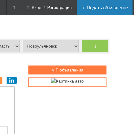
Вход
/
Регистрация
Подать объявление
VIP объявления