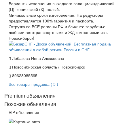
Варианты исполнения выходного вала цилиндрический
(Ц), конический (К), полый.
Минимальные сроки изготовления. На редукторы
предоставляется 100% гарантия и паспорта.
Отгрузка во ВСЕ регионы РФ и ближнее зарубежье
любыми автотранспортными и ЖД компаниями из г.
Новосибирск!
Лобазова Инна Алексеевна
Новосибирская область / Новосибирск
89628085565
Все товары продавца ( 5 )
Premium объявления
Похожие объявления
VIP объявления