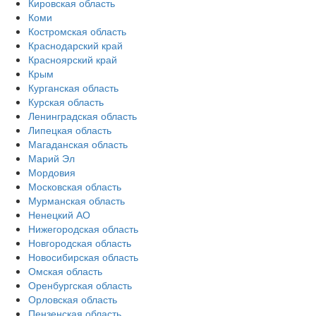
Кировская область
Коми
Костромская область
Краснодарский край
Красноярский край
Крым
Курганская область
Курская область
Ленинградская область
Липецкая область
Магаданская область
Марий Эл
Мордовия
Московская область
Мурманская область
Ненецкий АО
Нижегородская область
Новгородская область
Новосибирская область
Омская область
Оренбургская область
Орловская область
Пензенская область