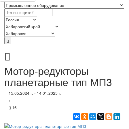
Мотор-редукторы
планетарные тип МП3
15.05.2024 г. - 14.01.2025 г.
/
16