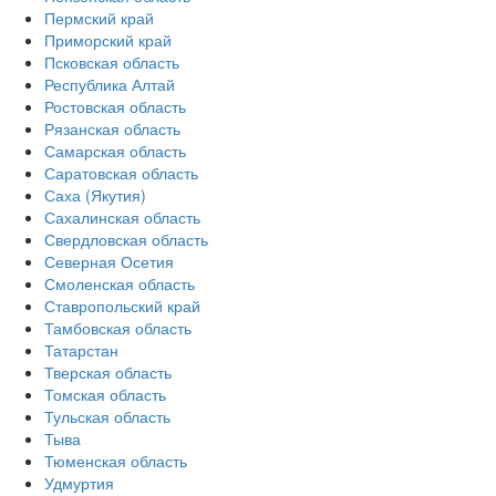
Пермский край
Приморский край
Псковская область
Республика Алтай
Ростовская область
Рязанская область
Самарская область
Саратовская область
Саха (Якутия)
Сахалинская область
Свердловская область
Северная Осетия
Смоленская область
Ставропольский край
Тамбовская область
Татарстан
Тверская область
Томская область
Тульская область
Тыва
Тюменская область
Удмуртия