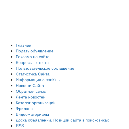
Главная
Подать объявление
Реклама на сайте
Вопросы - ответы
Пользовательское соглашение
Статистика Сайта
Информация о cookies
Новости Сайта
Обратная связь
Лента новостей
Каталог организаций
Фриланс
Видеоматериалы
Доска объявлений. Позиции сайта в поисковиках
RSS