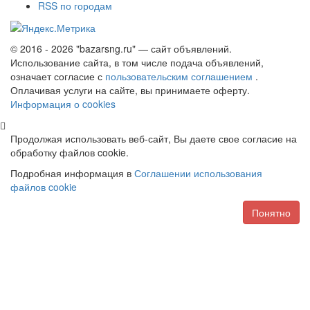
RSS по городам
© 2016 - 2026 "bazarsng.ru" — сайт объявлений.
Использование сайта, в том числе подача объявлений,
означает согласие с
пользовательским соглашением
.
Оплачивая услуги на сайте, вы принимаете оферту.
Информация о cookies
Продолжая использовать веб-сайт, Вы даете свое согласие на
обработку файлов cookie.
Подробная информация в
Соглашении использования
файлов cookie
Понятно