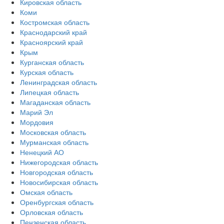
Кировская область
Коми
Костромская область
Краснодарский край
Красноярский край
Крым
Курганская область
Курская область
Ленинградская область
Липецкая область
Магаданская область
Марий Эл
Мордовия
Московская область
Мурманская область
Ненецкий АО
Нижегородская область
Новгородская область
Новосибирская область
Омская область
Оренбургская область
Орловская область
Пензенская область