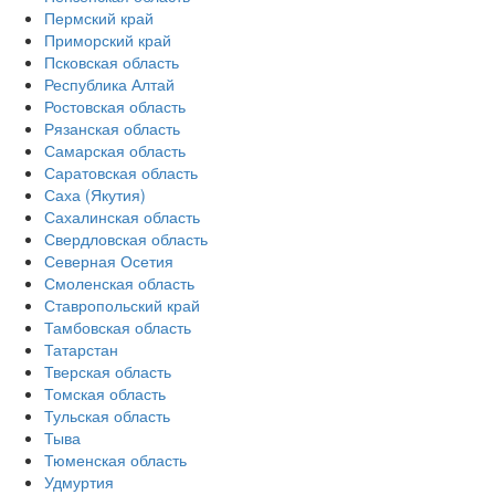
Пермский край
Приморский край
Псковская область
Республика Алтай
Ростовская область
Рязанская область
Самарская область
Саратовская область
Саха (Якутия)
Сахалинская область
Свердловская область
Северная Осетия
Смоленская область
Ставропольский край
Тамбовская область
Татарстан
Тверская область
Томская область
Тульская область
Тыва
Тюменская область
Удмуртия