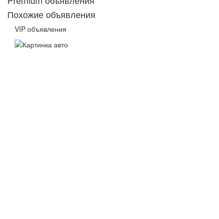
Похожие объявления
VIP объявления