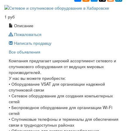
1 руб
Описание
Пожаловаться
Написать продавцу
Все объявления
Компания предлагает широкий ассортимент сетевого и
спутникового оборудования от ведущих мировых
производителей.
У нас вы можете приобрести:
• Оборудование VSAT для организации надежной
спутниковой связи
• Сетевое оборудование для создания компьютерных
сетей
• Беспроводное оборудование для организации Wi-Fi
сетей
• Спутниковые телефоны и терминалы для обеспечения
связи в труднодоступных районах
• Оборудование для систем видеонаблюдения