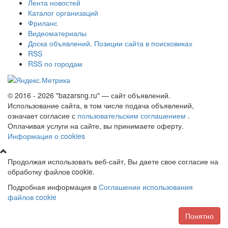
Лента новостей
Каталог организаций
Фриланс
Видеоматериалы
Доска объявлений. Позиции сайта в поисковиках
RSS
RSS по городам
© 2016 - 2026 "bazarsng.ru" — сайт объявлений.
Использование сайта, в том числе подача объявлений,
означает согласие с
пользовательским соглашением
.
Оплачивая услуги на сайте, вы принимаете оферту.
Информация о cookies
Продолжая использовать веб-сайт, Вы даете свое согласие на
обработку файлов cookie.
Подробная информация в
Соглашении использования
файлов cookie
Понятно