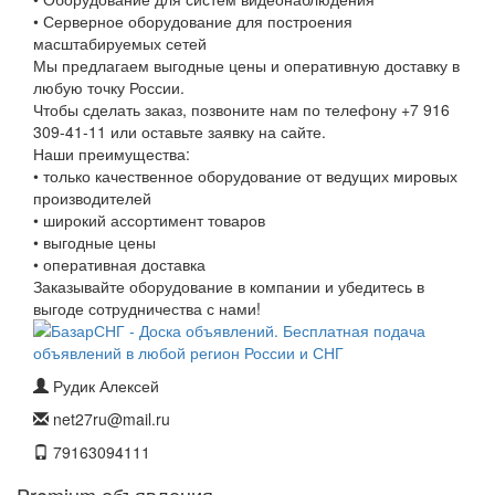
• Серверное оборудование для построения
масштабируемых сетей
Мы предлагаем выгодные цены и оперативную доставку в
любую точку России.
Чтобы сделать заказ, позвоните нам по телефону +7 916
309-41-11 или оставьте заявку на сайте.
Наши преимущества:
• только качественное оборудование от ведущих мировых
производителей
• широкий ассортимент товаров
• выгодные цены
• оперативная доставка
Заказывайте оборудование в компании и убедитесь в
выгоде сотрудничества с нами!
Рудик Алексей
net27ru@mail.ru
79163094111
Premium объявления