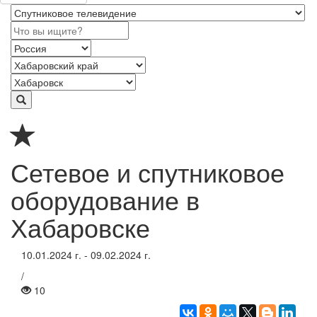
Сетевое и спутниковое
оборудование в
Хабаровске
10.01.2024 г. - 09.02.2024 г.
/
10