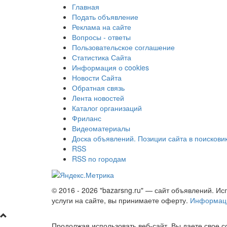
Главная
Подать объявление
Реклама на сайте
Вопросы - ответы
Пользовательское соглашение
Статистика Сайта
Информация о cookies
Новости Сайта
Обратная связь
Лента новостей
Каталог организаций
Фриланс
Видеоматериалы
Доска объявлений. Позиции сайта в поискови
RSS
RSS по городам
© 2016 - 2026 "bazarsng.ru" — сайт объявлений. Ис
услуги на сайте, вы принимаете оферту.
Информаци
Продолжая использовать веб-сайт, Вы даете свое с