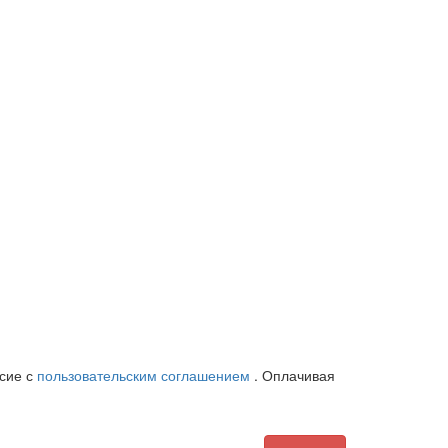
асие с
пользовательским соглашением
. Оплачивая