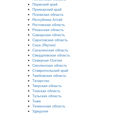
Пермский край
Приморский край
Псковская область
Республика Алтай
Ростовская область
Рязанская область
Самарская область
Саратовская область
Саха (Якутия)
Сахалинская область
Свердловская область
Северная Осетия
Смоленская область
Ставропольский край
Тамбовская область
Татарстан
Тверская область
Томская область
Тульская область
Тыва
Тюменская область
Удмуртия