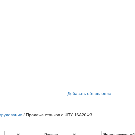
Добавить объявление
орудование
/ Продажа станков с ЧПУ 16А20Ф3