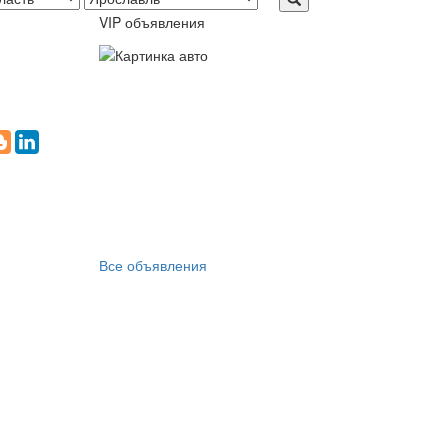
VIP объявления
Все объявления