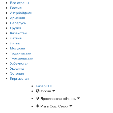
Все страны
Россия
Азербайджан
Армения
Беларусь
Грузия
Казахстан
Латвия
Литва
Молдова
Таджикистан
Туркменистан
Узбекистан
Украина
Эстония
Киргызстан
БазарСНГ
Россия
Ярославская область
Мы в Соц. Сетях