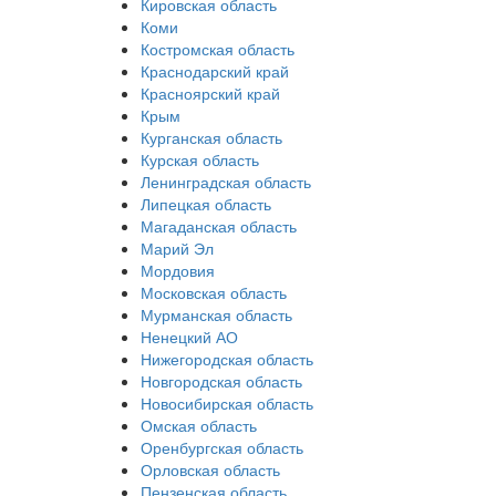
Кировская область
Коми
Костромская область
Краснодарский край
Красноярский край
Крым
Курганская область
Курская область
Ленинградская область
Липецкая область
Магаданская область
Марий Эл
Мордовия
Московская область
Мурманская область
Ненецкий АО
Нижегородская область
Новгородская область
Новосибирская область
Омская область
Оренбургская область
Орловская область
Пензенская область