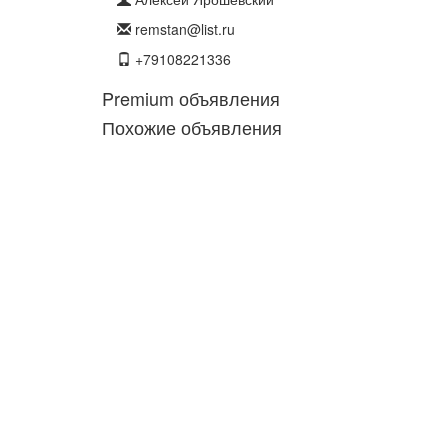
remstan@list.ru
+79108221336
Premium объявления
Похожие объявления