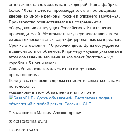
оптовых поставок межкомнатных дверей. Наша фабрика
более 10 лет является производителем и поставщиком
дверей во многие регионы России и ближнего зарубежья.
Производство осуществляется на современном
оборудовании от ведущих Российских и Итальянских
производителей. Межкомнатные двери изготавливаются
из экологически чистых, сертифицированных материалов.
Срок изготовления - 10 рабочих дней. Цены обсуждаются
в зависимости от объёмов. К примеру - сумма указанная в
этом объявлении это цена за комплект (полотно + 2,5
коробки + 5 наличников).
Спасибо что ознакомились с нашим деловым
предложением.
Если у вас возникли вопросы вы можете связаться с нами
по телефону,
указанному в этом объявлении или по почте
Калашников Максим Александрович
opt1@forma-dv.ru
89530115410