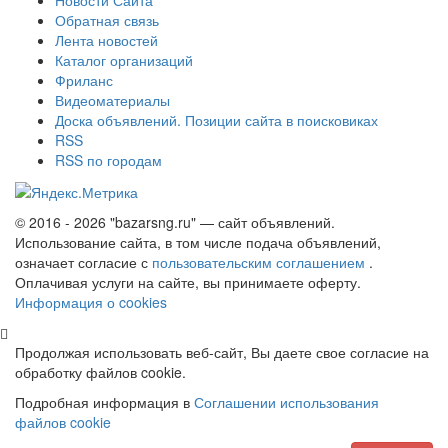
Обратная связь
Лента новостей
Каталог организаций
Фриланс
Видеоматериалы
Доска объявлений. Позиции сайта в поисковиках
RSS
RSS по городам
© 2016 - 2026 "bazarsng.ru" — сайт объявлений.
Использование сайта, в том числе подача объявлений,
означает согласие с
пользовательским соглашением
.
Оплачивая услуги на сайте, вы принимаете оферту.
Информация о cookies
Продолжая использовать веб-сайт, Вы даете свое согласие на
обработку файлов cookie.
Подробная информация в
Соглашении использования
файлов cookie