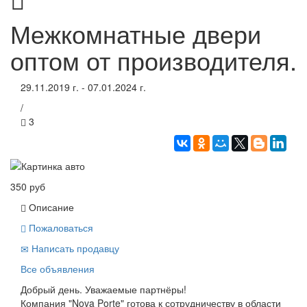
Межкомнатные двери
оптом от производителя.
29.11.2019 г. - 07.01.2024 г.
/
3
350 руб
Описание
Пожаловаться
Написать продавцу
Все объявления
Добрый день. Уважаемые партнёры!
Компания "Nova Porte" готова к сотрудничеству в области