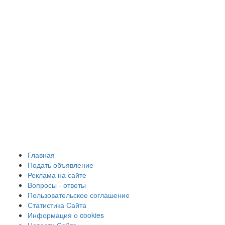
Главная
Подать объявление
Реклама на сайте
Вопросы - ответы
Пользовательское соглашение
Статистика Сайта
Информация о cookies
Новости Сайта