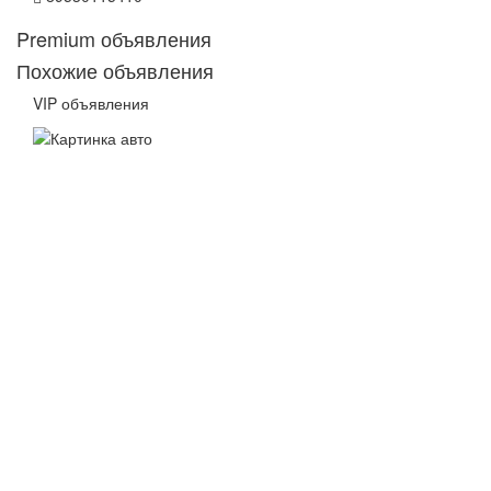
Premium объявления
Похожие объявления
VIP объявления