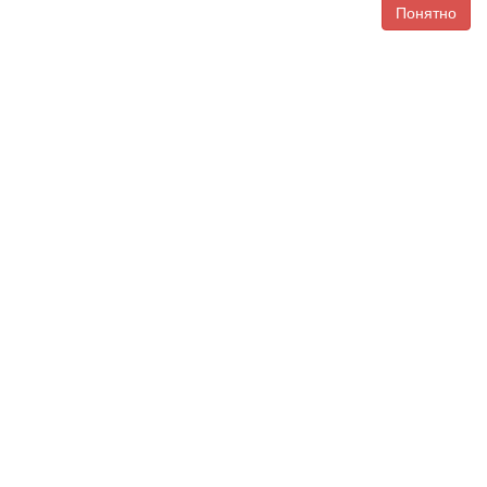
Понятно