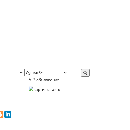
VIP объявления