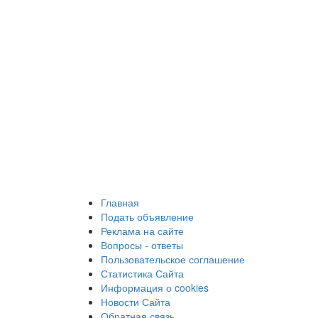
Главная
Подать объявление
Реклама на сайте
Вопросы - ответы
Пользовательское соглашение
Статистика Сайта
Информация о cookies
Новости Сайта
Обратная связь