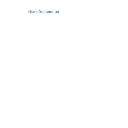
Все объявления