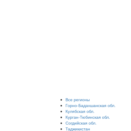
Все регионы
Горно-Бадахшанская обл.
Кулябская обл.
Курган-Тюбинская обл.
Согдийская обл.
Таджикистан