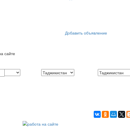
Добавить объявление
на сайте