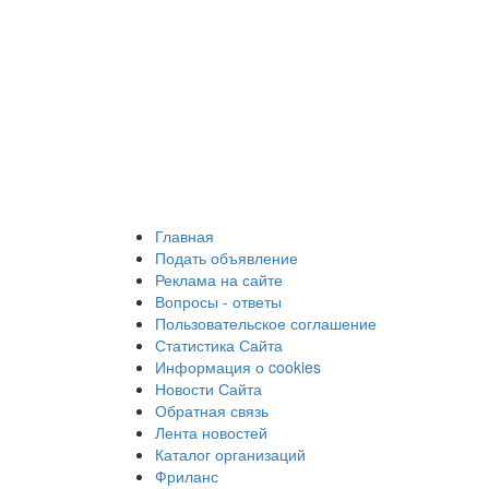
Главная
Подать объявление
Реклама на сайте
Вопросы - ответы
Пользовательское соглашение
Статистика Сайта
Информация о cookies
Новости Сайта
Обратная связь
Лента новостей
Каталог организаций
Фриланс