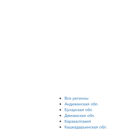
Все регионы
Андижанская обл.
Бухарская обл.
Джизакская обл.
Каракалпакия
Кашкадарьинская обл.