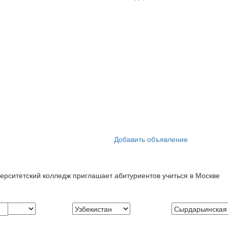
Добавить объявление
верситетский колледж приглашает абитуриентов учиться в Москве