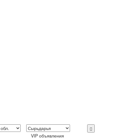
VIP объявления