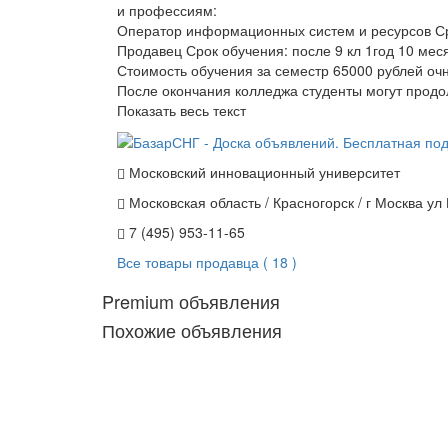
и профессиям:
Оператор информационных систем и ресурсов Сро
Продавец Срок обучения: после 9 кл 1год 10 мес
Стоимость обучения за семестр 65000 рублей оч
После окончания колледжа студенты могут продо
Показать весь текст
Московский инновационный университет
Московская область / Красногорск / г Москва у
7 (495) 953-11-65
Все товары продавца ( 18 )
Premium объявления
Похожие объявления