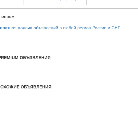
млением
PREMIUM ОБЪЯВЛЕНИЯ
ПОХОЖИЕ ОБЪЯВЛЕНИЯ