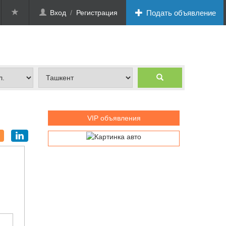
Вход
/
Регистрация
Подать объявление
VIP объявления