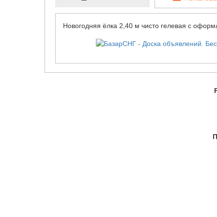
Новогодняя ёлка 2,40 м чисто гелевая с офор