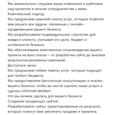
Мы внимательно слушаем ваши пожелания и работаем
над проектом в тесном сотрудничестве с вами.
Комплексный подход:
Мы предлагаем широкий спектр услуг, которые позволят
вам решить все задачи, связанные с онлайн-
продвижением вашего бизнеса.
Мы разрабатываем индивидуальную стратегию для
каждого клиента, учитывая его цели, бюджет и
особенности бизнеса.
Мы обеспечиваем комплексное сопровождение вашего
проекта на всех этапах – от разработки сайта до анализа
результатов рекламных кампаний.
Доступные цены:
Мы предлагаем гибкие пакеты услуг, которые подходят
для любого бюджета.
Мы предоставляем бесплатную консультацию и анализ
вашего бизнеса, чтобы вы могли оценить наши услуги и
сделать informed decision.
Что мы можем сделать для вашего бизнеса:
Создание продающих сайтов:
Разрабатываем сайты, ориентированные на результат,
которые помогут вам увеличить продажи и привлечь