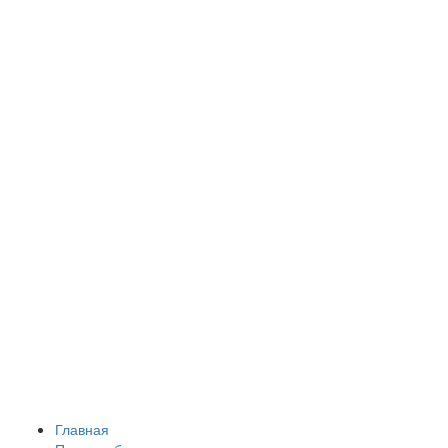
Главная