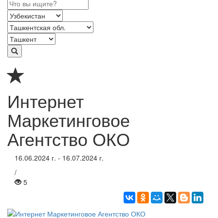
Интернет
Маркетинговое
Агентство ОКО
16.06.2024 г. - 16.07.2024 г.
/
5