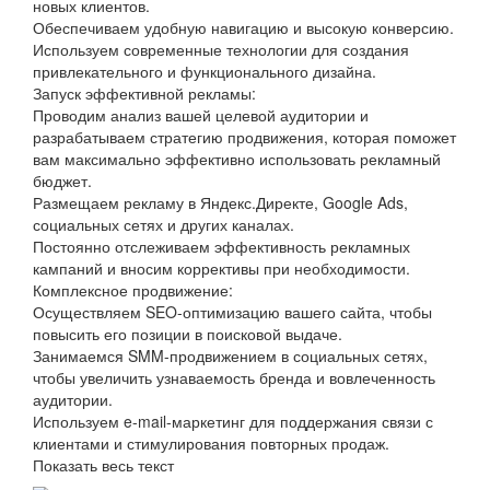
новых клиентов.
Обеспечиваем удобную навигацию и высокую конверсию.
Используем современные технологии для создания
привлекательного и функционального дизайна.
Запуск эффективной рекламы:
Проводим анализ вашей целевой аудитории и
разрабатываем стратегию продвижения, которая поможет
вам максимально эффективно использовать рекламный
бюджет.
Размещаем рекламу в Яндекс.Директе, Google Ads,
социальных сетях и других каналах.
Постоянно отслеживаем эффективность рекламных
кампаний и вносим коррективы при необходимости.
Комплексное продвижение:
Осуществляем SEO-оптимизацию вашего сайта, чтобы
повысить его позиции в поисковой выдаче.
Занимаемся SMM-продвижением в социальных сетях,
чтобы увеличить узнаваемость бренда и вовлеченность
аудитории.
Используем e-mail-маркетинг для поддержания связи с
клиентами и стимулирования повторных продаж.
Показать весь текст