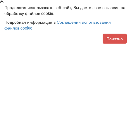
Продолжая использовать веб-сайт, Вы даете свое согласие на
обработку файлов cookie.
Подробная информация в
Соглашении использования
файлов cookie
Понятно