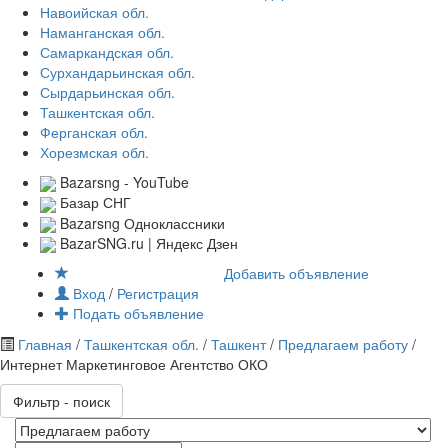
Навоийская обл.
Наманганская обл.
Самаркандская обл.
Сурхандарьинская обл.
Сырдарьинская обл.
Ташкентская обл.
Ферганская обл.
Хорезмская обл.
Bazarsng - YouTube
Базар СНГ
Bazarsng Одноклассники
BazarSNG.ru | Яндекс Дзен
Добавить объявление
Вход
/
Регистрация
Подать объявление
Главная
/
Ташкентская обл.
/
Ташкент
/
Предлагаем работу
/
Интернет Маркетинговое Агентство ОКО
Фильтр - поиск