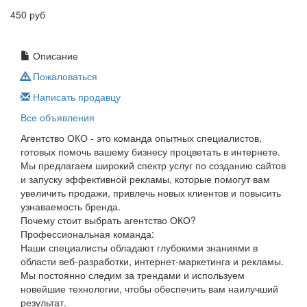
450 руб
Описание
Пожаловаться
Написать продавцу
Все объявления
Агентство ОКО - это команда опытных специалистов,
готовых помочь вашему бизнесу процветать в интернете.
Мы предлагаем широкий спектр услуг по созданию сайтов
и запуску эффективной рекламы, которые помогут вам
увеличить продажи, привлечь новых клиентов и повысить
узнаваемость бренда.
Почему стоит выбрать агентство ОКО?
Профессиональная команда:
Наши специалисты обладают глубокими знаниями в
области веб-разработки, интернет-маркетинга и рекламы.
Мы постоянно следим за трендами и используем
новейшие технологии, чтобы обеспечить вам наилучший
результат.