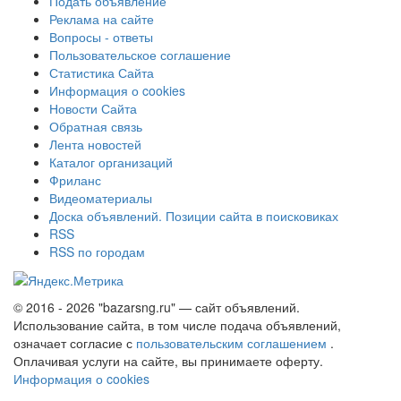
Подать объявление
Реклама на сайте
Вопросы - ответы
Пользовательское соглашение
Статистика Сайта
Информация о cookies
Новости Сайта
Обратная связь
Лента новостей
Каталог организаций
Фриланс
Видеоматериалы
Доска объявлений. Позиции сайта в поисковиках
RSS
RSS по городам
© 2016 - 2026 "bazarsng.ru" — сайт объявлений.
Использование сайта, в том числе подача объявлений,
означает согласие с
пользовательским соглашением
.
Оплачивая услуги на сайте, вы принимаете оферту.
Информация о cookies