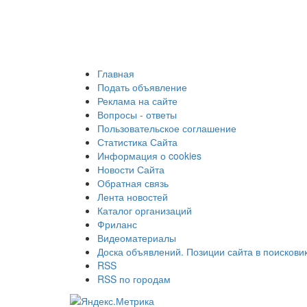
Главная
Подать объявление
Реклама на сайте
Вопросы - ответы
Пользовательское соглашение
Статистика Сайта
Информация о cookies
Новости Сайта
Обратная связь
Лента новостей
Каталог организаций
Фриланс
Видеоматериалы
Доска объявлений. Позиции сайта в поискови
RSS
RSS по городам