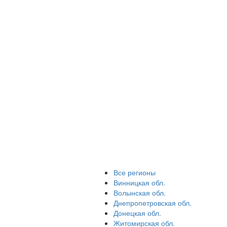
Все регионы
Винницкая обл.
Волынская обл.
Днепропетровская обл.
Донецкая обл.
Житомирская обл.