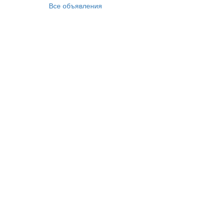
Все объявления