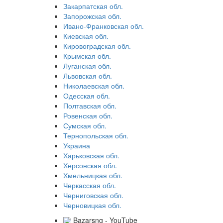
Закарпатская обл.
Запорожская обл.
Ивано-Франковская обл.
Киевская обл.
Кировоградская обл.
Крымская обл.
Луганская обл.
Львовская обл.
Николаевская обл.
Одесская обл.
Полтавская обл.
Ровенская обл.
Сумская обл.
Тернопольская обл.
Украина
Харьковская обл.
Херсонская обл.
Хмельницкая обл.
Черкасская обл.
Черниговская обл.
Черновицкая обл.
Bazarsng - YouTube