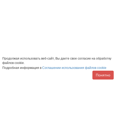
Продолжая использовать веб-сайт, Вы даете свое согласие на обработку
файлов cookie.
Подробная информация в
Соглашении использования файлов cookie
Понятно