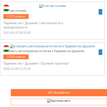
Счетчик топлива
2 073 сомони
Таджикистан
/
Душанбе
/
Автозапчасти и
принадлежности
2021-02-23 06:52:42
отправить автоперевозки из Китая в Таджикистан Душанбе
3 600 сомони
Таджикистан
/
Душанбе
/
Грузовой транспорт
2018-11-08 12:23:18
VIP объявления