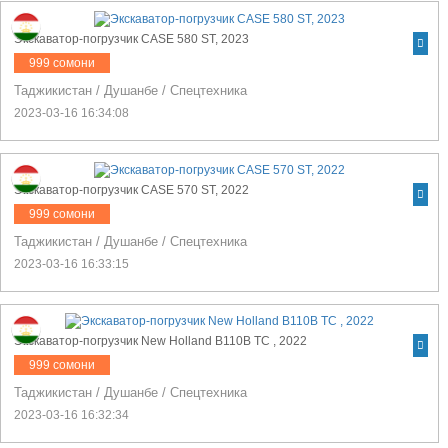
Экскаватор-погрузчик CASE 580 ST, 2023
999 сомони
Таджикистан
/
Душанбе
/
Спецтехника
2023-03-16 16:34:08
Экскаватор-погрузчик CASE 570 ST, 2022
999 сомони
Таджикистан
/
Душанбе
/
Спецтехника
2023-03-16 16:33:15
Экскаватор-погрузчик New Holland B110B TC , 2022
999 сомони
Таджикистан
/
Душанбе
/
Спецтехника
2023-03-16 16:32:34