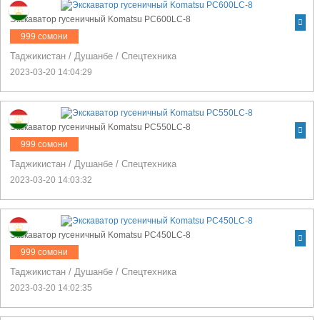
Экскаватор гусеничный Komatsu PC600LC-8
999 сомони
Таджикистан
/
Душанбе
/
Спецтехника
2023-03-20 14:04:29
Экскаватор гусеничный Komatsu PC550LC-8
999 сомони
Таджикистан
/
Душанбе
/
Спецтехника
2023-03-20 14:03:32
Экскаватор гусеничный Komatsu PC450LC-8
999 сомони
Таджикистан
/
Душанбе
/
Спецтехника
2023-03-20 14:02:35