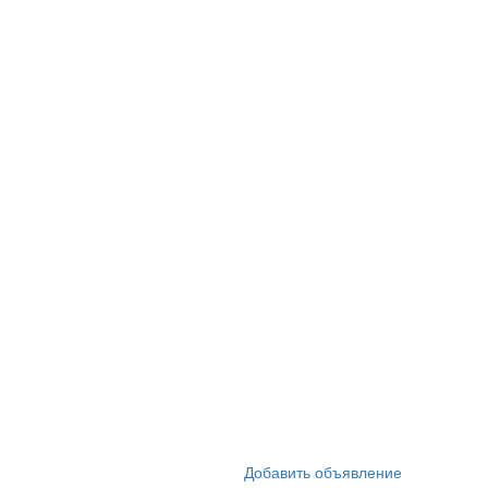
Добавить объявление