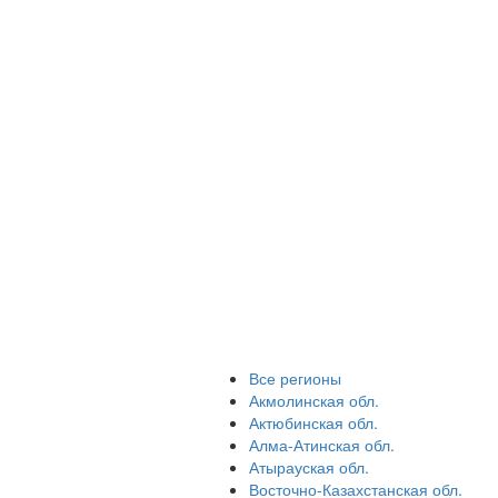
Все регионы
Акмолинская обл.
Актюбинская обл.
Алма-Атинская обл.
Атырауская обл.
Восточно-Казахстанская обл.