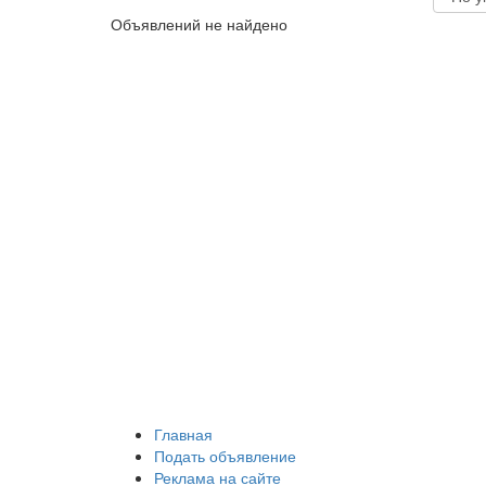
Объявлений не найдено
Главная
Подать объявление
Реклама на сайте