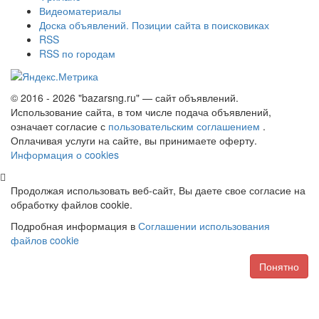
Видеоматериалы
Доска объявлений. Позиции сайта в поисковиках
RSS
RSS по городам
© 2016 - 2026 "bazarsng.ru" — сайт объявлений.
Использование сайта, в том числе подача объявлений,
означает согласие с
пользовательским соглашением
.
Оплачивая услуги на сайте, вы принимаете оферту.
Информация о cookies
Продолжая использовать веб-сайт, Вы даете свое согласие на
обработку файлов cookie.
Подробная информация в
Соглашении использования
файлов cookie
Понятно