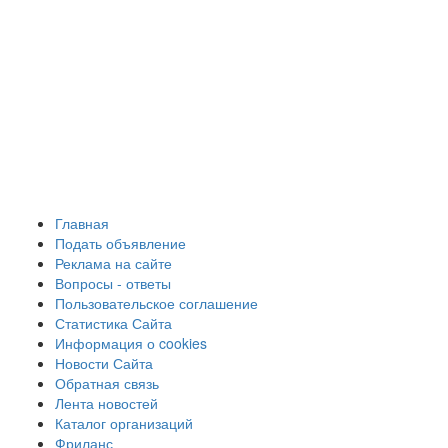
Главная
Подать объявление
Реклама на сайте
Вопросы - ответы
Пользовательское соглашение
Статистика Сайта
Информация о cookies
Новости Сайта
Обратная связь
Лента новостей
Каталог организаций
Фриланс