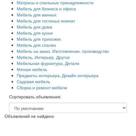
Матрасы и спальные принадлежности
Мебель для бизнеса и офиса
Мебель для ванных
Мебель для гостиных комнат
Мебель для дома
Мебель для кухни
Мебель для прихожих
Мебель для спален
Мебель на заказ. Изготовление, производство
Мебель, Интерьер. Другое
Мебельная фурнитура, Детали
Мягкая мебель
Предметы интерьера, Дизайн интерьера
Садовая мебель
Сборка и ремонт мебели
Сортировать объявления:
Объявлений не найдено