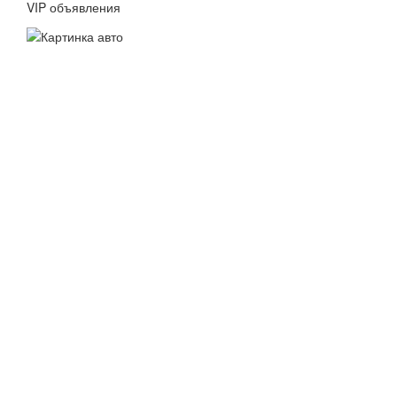
VIP объявления