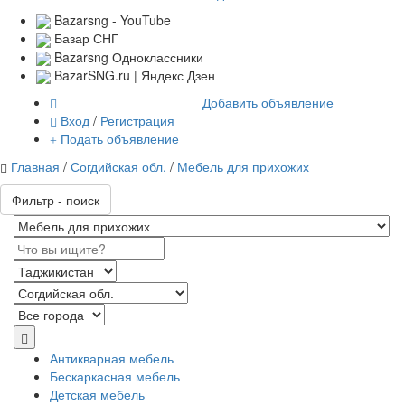
Bazarsng - YouTube
Базар СНГ
Bazarsng Одноклассники
BazarSNG.ru | Яндекс Дзен
Добавить объявление
Вход
/
Регистрация
Подать объявление
Главная
/
Согдийская обл.
/
Мебель для прихожих
Фильтр - поиск
Антикварная мебель
Бескаркасная мебель
Детская мебель