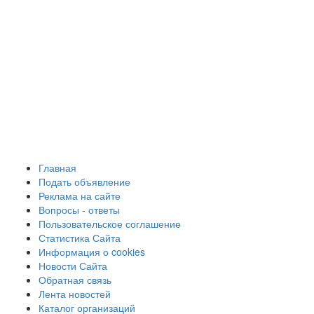
Главная
Подать объявление
Реклама на сайте
Вопросы - ответы
Пользовательское соглашение
Статистика Сайта
Информация о cookies
Новости Сайта
Обратная связь
Лента новостей
Каталог организаций