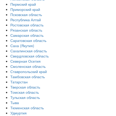
Пермский край
Приморский край
Псковская область
Республика Алтай
Ростовская область
Рязанская область
Самарская область
Саратовская область
Саха (Якутия)
Сахалинская область
Свердловская область
Северная Осетия
Смоленская область
Ставропольский край
Тамбовская область
Татарстан
Тверская область
Томская область
Тульская область
Тыва
Тюменская область
Удмуртия