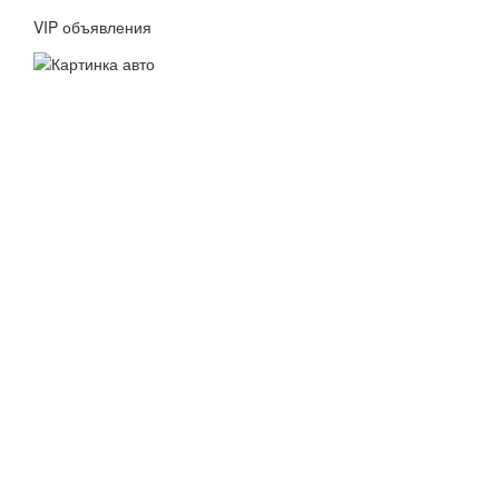
VIP объявления