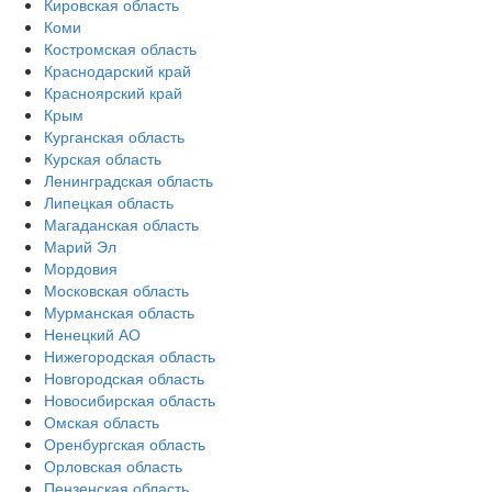
Кировская область
Коми
Костромская область
Краснодарский край
Красноярский край
Крым
Курганская область
Курская область
Ленинградская область
Липецкая область
Магаданская область
Марий Эл
Мордовия
Московская область
Мурманская область
Ненецкий АО
Нижегородская область
Новгородская область
Новосибирская область
Омская область
Оренбургская область
Орловская область
Пензенская область