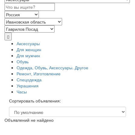
Аксессуары
Для женщин
Для мужчин
Обувь
Одежда, Обувь, Аксессуары. Другое
Ремонт, Изготовление
Спецодежда
Украшения
Часы
Сортировать объявления:
Объявлений не найдено