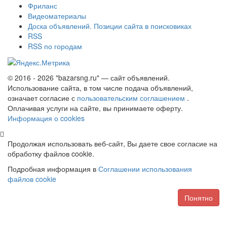
Фриланс
Видеоматериалы
Доска объявлений. Позиции сайта в поисковиках
RSS
RSS по городам
© 2016 - 2026 "bazarsng.ru" — сайт объявлений.
Использование сайта, в том числе подача объявлений,
означает согласие с
пользовательским соглашением
.
Оплачивая услуги на сайте, вы принимаете оферту.
Информация о cookies
Продолжая использовать веб-сайт, Вы даете свое согласие на
обработку файлов cookie.
Подробная информация в
Соглашении использования
файлов cookie
Понятно