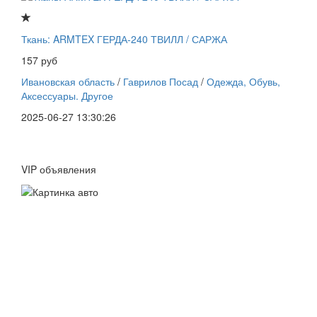
Ткань: ARMTEX ГЕРДА-240 ТВИЛЛ / САРЖА
157 руб
Ивановская область
/
Гаврилов Посад
/
Одежда, Обувь,
Аксессуары. Другое
2025-06-27 13:30:26
VIP объявления