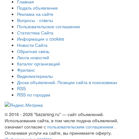
Главная
Подать объявление
Реклама на сайте
Вопросы - ответы
Пользовательское соглашение
Статистика Сайта
Информация о cookies
Новости Сайта
Обратная связь
Лента новостей
Каталог организаций
Фриланс
Видеоматериалы
Доска объявлений. Позиции сайта в поисковиках
RSS
RSS по городам
© 2016 - 2026 "bazarsng.ru" — сайт объявлений.
Использование сайта, в том числе подача объявлений,
означает согласие с
пользовательским соглашением
.
Оплачивая услуги на сайте, вы принимаете оферту.
Информация о cookies