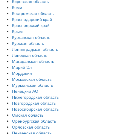
Кировская область
Коми
Костромская область
Краснодарский край
Красноярский край
Крым
Курганская область
Курская область
Ленинградская область
Липецкая область
Магаданская область
Марий Эл
Мордовия
Московская область
Мурманская область
Ненецкий АО
Нижегородская область
Новгородская область
Новосибирская область
Омская область
Оренбургская область
Орловская область
Пензенская область