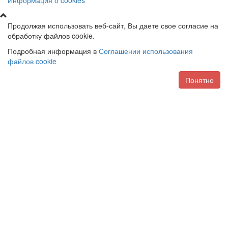
Продолжая использовать веб-сайт, Вы даете свое согласие на
обработку файлов cookie.
Подробная информация в
Соглашении использования
файлов cookie
Понятно