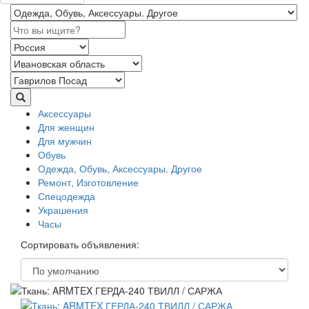
Аксессуары
Для женщин
Для мужчин
Обувь
Одежда, Обувь, Аксессуары. Другое
Ремонт, Изготовление
Спецодежда
Украшения
Часы
Сортировать объявления: