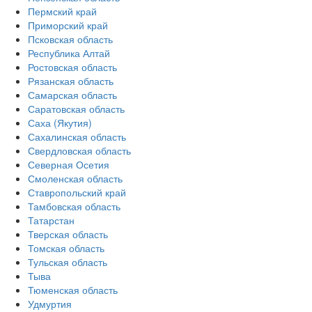
Пермский край
Приморский край
Псковская область
Республика Алтай
Ростовская область
Рязанская область
Самарская область
Саратовская область
Саха (Якутия)
Сахалинская область
Свердловская область
Северная Осетия
Смоленская область
Ставропольский край
Тамбовская область
Татарстан
Тверская область
Томская область
Тульская область
Тыва
Тюменская область
Удмуртия