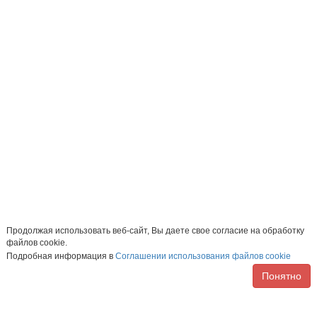
Продолжая использовать веб-сайт, Вы даете свое согласие на обработку
файлов cookie.
Подробная информация в
Соглашении использования файлов cookie
Понятно