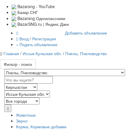
Bazarsng - YouTube
Базар СНГ
Bazarsng Одноклассники
BazarSNG.ru | Яндекс Дзен
Добавить объявление
Вход
/
Регистрация
Подать объявление
Главная
/
Иссык-Кульская обл.
/
Пчелы, Пчеловодство
Фильтр - поиск
Животные
Зерно
Корма, Кормовые добавки