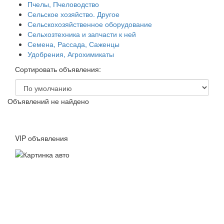
Пчелы, Пчеловодство
Сельское хозяйство. Другое
Сельскохозяйственное оборудование
Сельхозтехника и запчасти к ней
Семена, Рассада, Саженцы
Удобрения, Агрохимикаты
Сортировать объявления:
Объявлений не найдено
VIP объявления