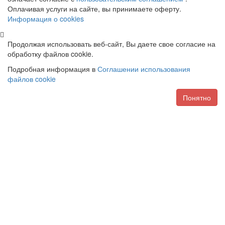
Оплачивая услуги на сайте, вы принимаете оферту.
Информация о cookies
Продолжая использовать веб-сайт, Вы даете свое согласие на
обработку файлов cookie.
Подробная информация в
Соглашении использования
файлов cookie
Понятно