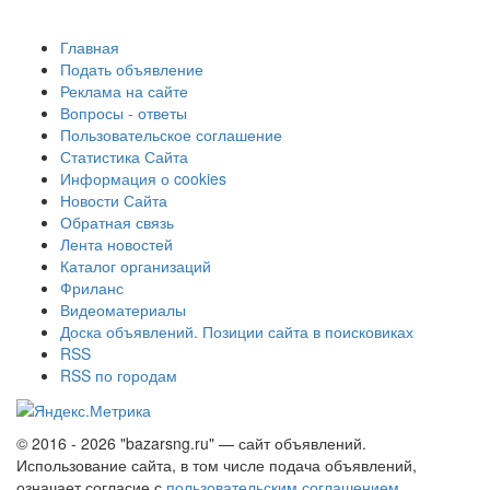
Главная
Подать объявление
Реклама на сайте
Вопросы - ответы
Пользовательское соглашение
Статистика Сайта
Информация о cookies
Новости Сайта
Обратная связь
Лента новостей
Каталог организаций
Фриланс
Видеоматериалы
Доска объявлений. Позиции сайта в поисковиках
RSS
RSS по городам
© 2016 - 2026 "bazarsng.ru" — сайт объявлений.
Использование сайта, в том числе подача объявлений,
означает согласие с
пользовательским соглашением
.