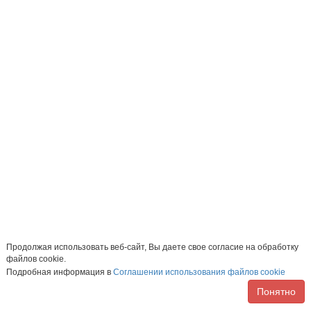
Продолжая использовать веб-сайт, Вы даете свое согласие на обработку
файлов cookie.
Подробная информация в
Соглашении использования файлов cookie
Понятно