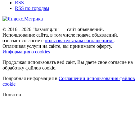
RSS
RSS по городам
© 2016 - 2026 "bazarsng.ru" — сайт объявлений.
Использование сайта, в том числе подача объявлений,
означает согласие с
пользовательским соглашением
.
Оплачивая услуги на сайте, вы принимаете оферту.
Информация о cookies
Продолжая использовать веб-сайт, Вы даете свое согласие на
обработку файлов cookie.
Подробная информация в
Соглашении использования файлов
cookie
Понятно