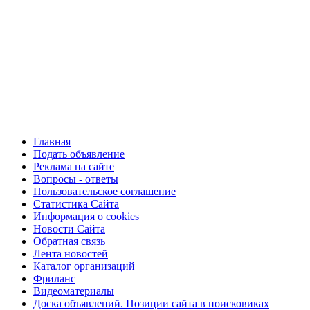
Главная
Подать объявление
Реклама на сайте
Вопросы - ответы
Пользовательское соглашение
Статистика Сайта
Информация о cookies
Новости Сайта
Обратная связь
Лента новостей
Каталог организаций
Фриланс
Видеоматериалы
Доска объявлений. Позиции сайта в поисковиках