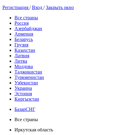
Регистрация
/
Вход
/
Закрыть окно
Все страны
Россия
Азербайджан
Армения
Беларусь
Грузия
Казахстан
Латвия
Литва
Молдова
Таджикистан
Туркменистан
Узбекистан
Украина
Эстония
Киргызстан
БазарСНГ
Все страны
Иркутская область