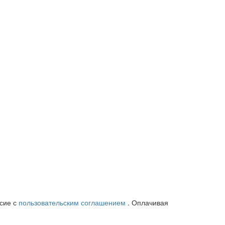
асие с
пользовательским соглашением
. Оплачивая