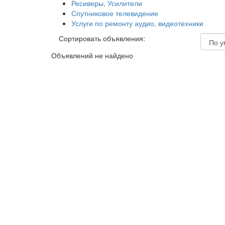
Ресиверы, Усилители
Спутниковое телевидение
Услуги по ремонту аудио, видеотехники
Сортировать объявления:
Объявлений не найдено