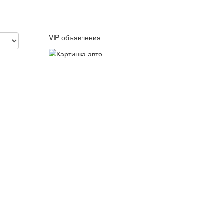
VIP объявления