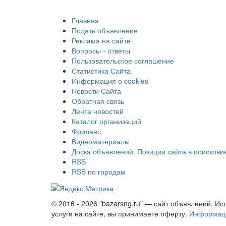
Главная
Подать объявление
Реклама на сайте
Вопросы - ответы
Пользовательское соглашение
Статистика Сайта
Информация о cookies
Новости Сайта
Обратная связь
Лента новостей
Каталог организаций
Фриланс
Видеоматериалы
Доска объявлений. Позиции сайта в поискови
RSS
RSS по городам
© 2016 - 2026 "bazarsng.ru" — сайт объявлений. Ис
услуги на сайте, вы принимаете оферту.
Информаци