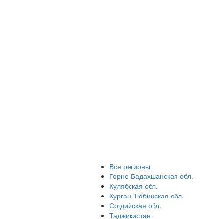
Все регионы
Горно-Бадахшанская обл.
Кулябская обл.
Курган-Тюбинская обл.
Согдийская обл.
Таджикистан