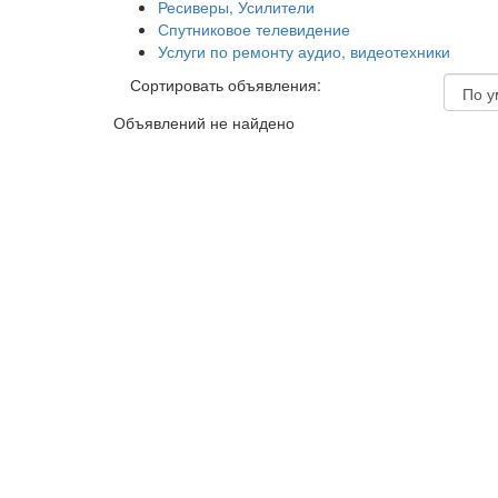
Ресиверы, Усилители
Спутниковое телевидение
Услуги по ремонту аудио, видеотехники
Сортировать объявления:
Объявлений не найдено