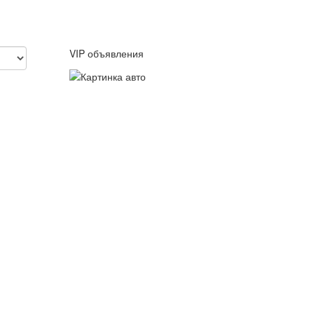
VIP объявления