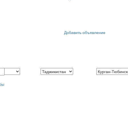
Добавить объявление
ры