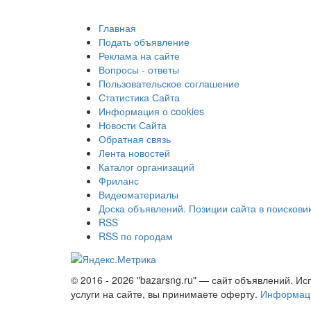
Главная
Подать объявление
Реклама на сайте
Вопросы - ответы
Пользовательское соглашение
Статистика Сайта
Информация о cookies
Новости Сайта
Обратная связь
Лента новостей
Каталог организаций
Фриланс
Видеоматериалы
Доска объявлений. Позиции сайта в поискови
RSS
RSS по городам
© 2016 - 2026 "bazarsng.ru" — сайт объявлений. Ис
услуги на сайте, вы принимаете оферту.
Информаци