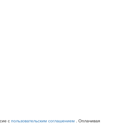
асие с
пользовательским соглашением
. Оплачивая