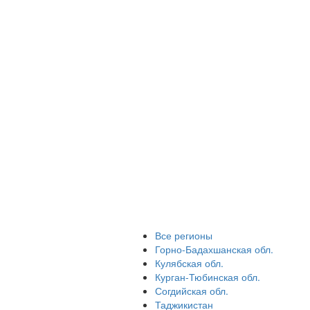
Все регионы
Горно-Бадахшанская обл.
Кулябская обл.
Курган-Тюбинская обл.
Согдийская обл.
Таджикистан