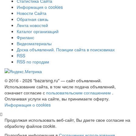
Статистика Сайта
Информация о cookies
Новости Сайта
Обратная связь
Лента новостей
Каталог организаций
Фриланс
Видеоматериалы
Доска объявлений. Позиции сайта в поисковиках
RSS
RSS по городам
© 2016 - 2026 "bazarsng.ru" — сайт объявлений.
Использование сайта, в том числе подача объявлений,
означает согласие с
пользовательским соглашением
.
Оплачивая услуги на сайте, вы принимаете оферту.
Информация о cookies
Продолжая использовать веб-сайт, Вы даете свое согласие на
обработку файлов cookie.
Подробная информация в
Соглашении использования