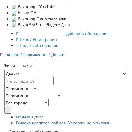
Bazarsng - YouTube
Базар СНГ
Bazarsng Одноклассники
BazarSNG.ru | Яндекс Дзен
Добавить объявление
Вход
/
Регистрация
Подать объявление
Главная
/
Таджикистан
/
Деньги
Фильтр - поиск
Возьму в долг
Выдача кредитов, займов. Управление активами
Сортировать объявления: