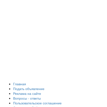
Главная
Подать объявление
Реклама на сайте
Вопросы - ответы
Пользовательское соглашение