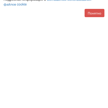
файлов cookie
Понятно