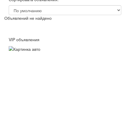
Объявлений не найдено
VIP объявления