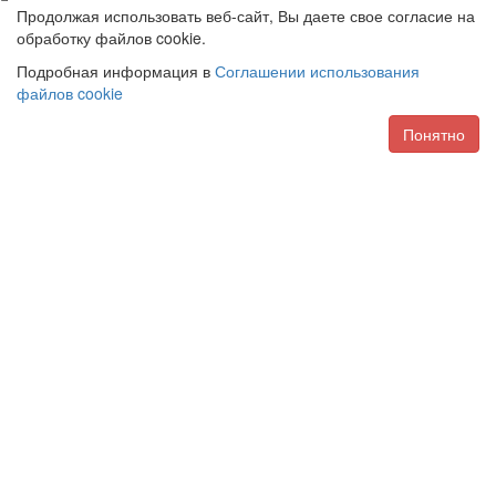
Продолжая использовать веб-сайт, Вы даете свое согласие на
обработку файлов cookie.
Подробная информация в
Соглашении использования
файлов cookie
Понятно