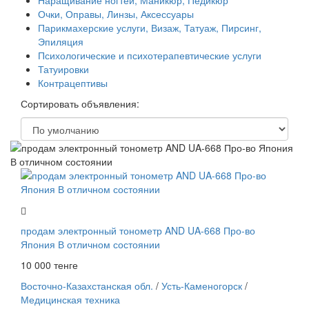
Наращивание ногтей, Маникюр, Педикюр
Очки, Оправы, Линзы, Аксессуары
Парикмахерские услуги, Визаж, Татуаж, Пирсинг,
Эпиляция
Психологические и психотерапевтические услуги
Татуировки
Контрацептивы
Сортировать объявления:
продам электронный тонометр AND UA-668 Про-во
Япония В отличном состоянии
10 000 тенге
Восточно-Казахстанская обл.
/
Усть-Каменогорск
/
Медицинская техника