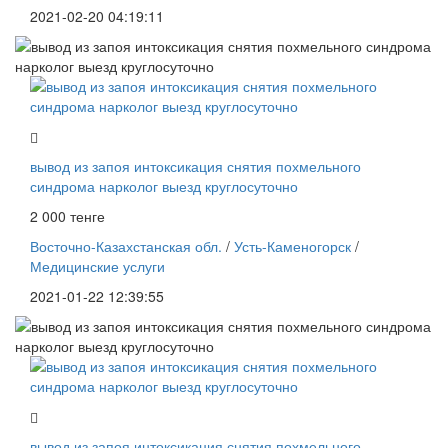
2021-02-20 04:19:11
вывод из запоя интоксикация снятия похмельного
синдрома нарколог выезд круглосуточно
2 000 тенге
Восточно-Казахстанская обл.
/
Усть-Каменогорск
/
Медицинские услуги
2021-01-22 12:39:55
вывод из запоя интоксикация снятия похмельного