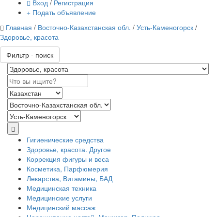
Вход
/
Регистрация
Подать объявление
Главная
/
Восточно-Казахстанская обл.
/
Усть-Каменогорск
/
Здоровье, красота
Фильтр - поиск
Гигиенические средства
Здоровье, красота. Другое
Коррекция фигуры и веса
Косметика, Парфюмерия
Лекарства, Витамины, БАД
Медицинская техника
Медицинские услуги
Медицинский массаж