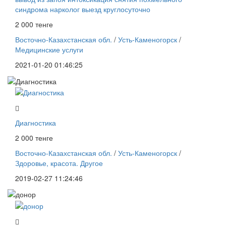
синдрома нарколог выезд круглосуточно
2 000 тенге
Восточно-Казахстанская обл.
/
Усть-Каменогорск
/
Медицинские услуги
2021-01-20 01:46:25
Диагностика
2 000 тенге
Восточно-Казахстанская обл.
/
Усть-Каменогорск
/
Здоровье, красота. Другое
2019-02-27 11:24:46