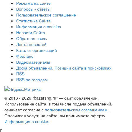
Реклама на сайте
Вопросы - ответы
Пользовательское соглашение
Статистика Сайта
Информация о cookies
Новости Сайта
Обратная связь
Лента новостей
Каталог организаций
Фриланс
Видеоматериалы
Доска объявлений. Позиции сайта в поисковиках
RSS
RSS по городам
© 2016 - 2026 "bazarsng.ru" — сайт объявлений.
Использование сайта, в том числе подача объявлений,
означает согласие с
пользовательским соглашением
.
Оплачивая услуги на сайте, вы принимаете оферту.
Информация о cookies