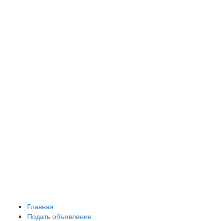
Главная
Подать объявление