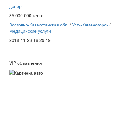
донор
35 000 000 тенге
Восточно-Казахстанская обл.
/
Усть-Каменогорск
/
Медицинские услуги
2018-11-26 16:29:19
VIP объявления