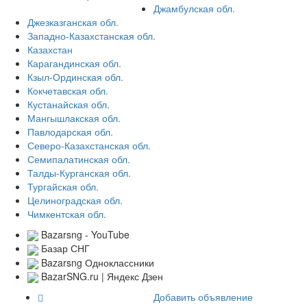
Джамбулская обл.
Джезказганская обл.
Западно-Казахстанская обл.
Казахстан
Карагандинская обл.
Кзыл-Ординская обл.
Кокчетавская обл.
Кустанайская обл.
Мангышлакская обл.
Павлодарская обл.
Северо-Казахстанская обл.
Семипалатинская обл.
Талды-Курганская обл.
Тургайская обл.
Целиноградская обл.
Чимкентская обл.
Bazarsng - YouTube
Базар СНГ
Bazarsng Одноклассники
BazarSNG.ru | Яндекс Дзен
Добавить объявление