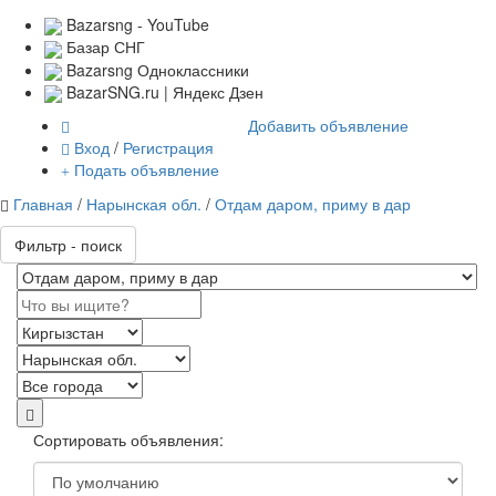
Bazarsng - YouTube
Базар СНГ
Bazarsng Одноклассники
BazarSNG.ru | Яндекс Дзен
Добавить объявление
Вход
/
Регистрация
Подать объявление
Главная
/
Нарынская обл.
/
Отдам даром, приму в дар
Фильтр - поиск
Сортировать объявления: