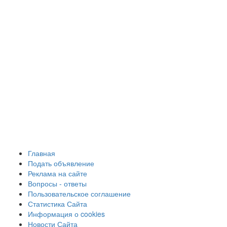
Главная
Подать объявление
Реклама на сайте
Вопросы - ответы
Пользовательское соглашение
Статистика Сайта
Информация о cookies
Новости Сайта