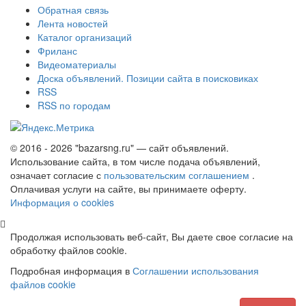
Обратная связь
Лента новостей
Каталог организаций
Фриланс
Видеоматериалы
Доска объявлений. Позиции сайта в поисковиках
RSS
RSS по городам
© 2016 - 2026 "bazarsng.ru" — сайт объявлений.
Использование сайта, в том числе подача объявлений,
означает согласие с
пользовательским соглашением
.
Оплачивая услуги на сайте, вы принимаете оферту.
Информация о cookies
Продолжая использовать веб-сайт, Вы даете свое согласие на
обработку файлов cookie.
Подробная информация в
Соглашении использования
файлов cookie