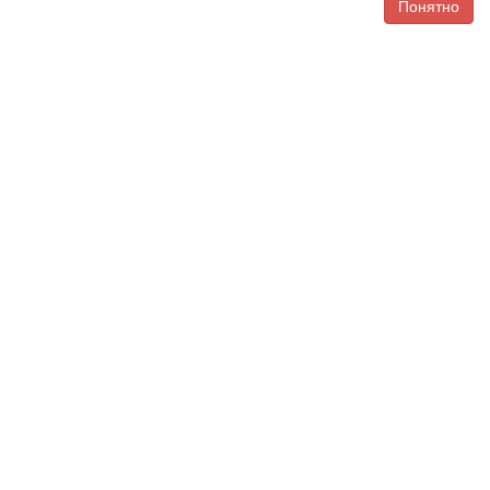
Понятно