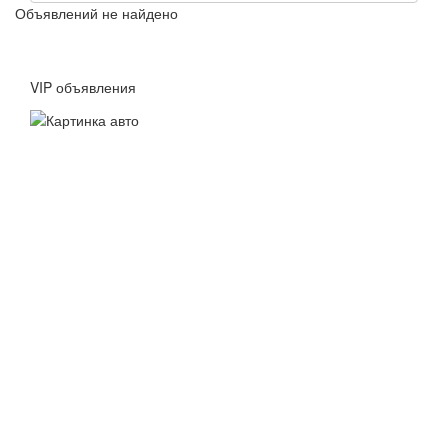
Объявлений не найдено
VIP объявления