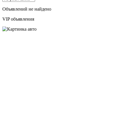
Объявлений не найдено
VIP объявления