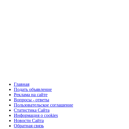
Главная
Подать объявление
Реклама на сайте
Вопросы - ответы
Пользовательское соглашение
Статистика Сайта
Информация о cookies
Новости Сайта
Обратная связь