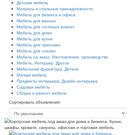
Детская мебель
Матрасы и спальные принадлежности
Мебель для бизнеса и офиса
Мебель для ванных
Мебель для гостиных комнат
Мебель для дома
Мебель для кухни
Мебель для прихожих
Мебель для спален
Мебель на заказ. Изготовление, производство
Мебель, Интерьер. Другое
Мебельная фурнитура, Детали
Мягкая мебель
Предметы интерьера, Дизайн интерьера
Садовая мебель
Сборка и ремонт мебели
Сортировать объявления: