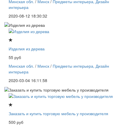
Минская обл.
/
Минск
/
Предметы интерьера, Дизайн
интерьера
2020-08-12 18:30:32
Изделия из дерева
55 руб
Минская обл.
/
Минск
/
Предметы интерьера, Дизайн
интерьера
2020-03-04 16:11:58
Заказать и купить торговую мебель у производителя
500 руб