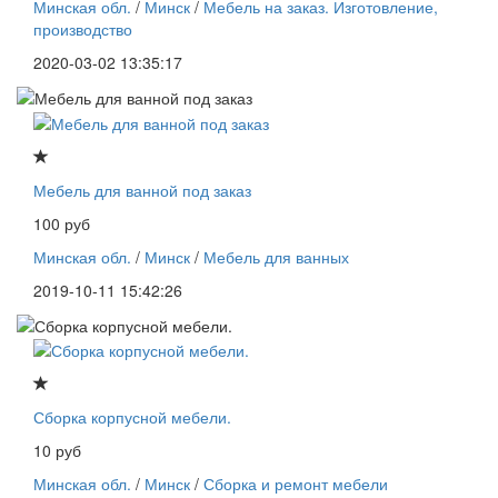
Минская обл.
/
Минск
/
Мебель на заказ. Изготовление,
производство
2020-03-02 13:35:17
Мебель для ванной под заказ
100 руб
Минская обл.
/
Минск
/
Мебель для ванных
2019-10-11 15:42:26
Сборка корпусной мебели.
10 руб
Минская обл.
/
Минск
/
Сборка и ремонт мебели