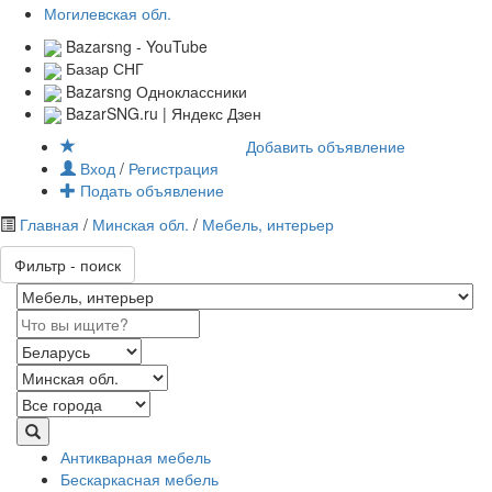
Могилевская обл.
Bazarsng - YouTube
Базар СНГ
Bazarsng Одноклассники
BazarSNG.ru | Яндекс Дзен
Добавить объявление
Вход
/
Регистрация
Подать объявление
Главная
/
Минская обл.
/
Мебель, интерьер
Фильтр - поиск
Антикварная мебель
Бескаркасная мебель