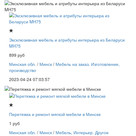
Эксклюзивная мебель и атрибуты интерьера из Беларуси
MH75
899 руб
Минская обл.
/
Минск
/
Мебель на заказ. Изготовление,
производство
2023-04-24 07:03:57
Перетяжка и ремонт мягкой мебели в Минске
1 руб
Минская обл.
/
Минск
/
Мебель, Интерьер. Другое