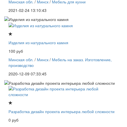
Минская обл.
/
Минск
/
Мебель для кухни
2021-02-24 13:10:43
Изделия из натурального камня
100 руб
Минская обл.
/
Минск
/
Мебель на заказ. Изготовление,
производство
2020-12-09 07:33:45
Разработка дизайн проекта интерьера любой сложности
0 руб