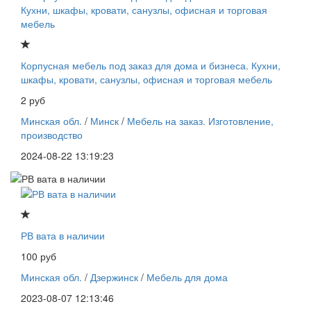
Корпусная мебель под заказ для дома и бизнеса. Кухни,
шкафы, кровати, санузлы, офисная и торговая мебель
2 руб
Минская обл.
/
Минск
/
Мебель на заказ. Изготовление,
производство
2024-08-22 13:19:23
РВ вата в наличии
100 руб
Минская обл.
/
Дзержинск
/
Мебель для дома
2023-08-07 12:13:46