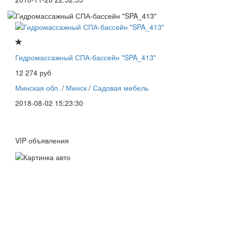
Гидромассажный СПА-бассейн "SPA_413"
12 274 руб
Минская обл.
/
Минск
/
Садовая мебель
2018-08-02 15:23:30
VIP объявления