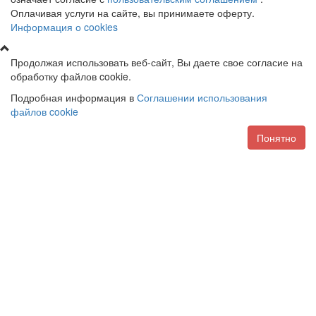
Оплачивая услуги на сайте, вы принимаете оферту.
Информация о cookies
Продолжая использовать веб-сайт, Вы даете свое согласие на
обработку файлов cookie.
Подробная информация в
Соглашении использования
файлов cookie
Понятно