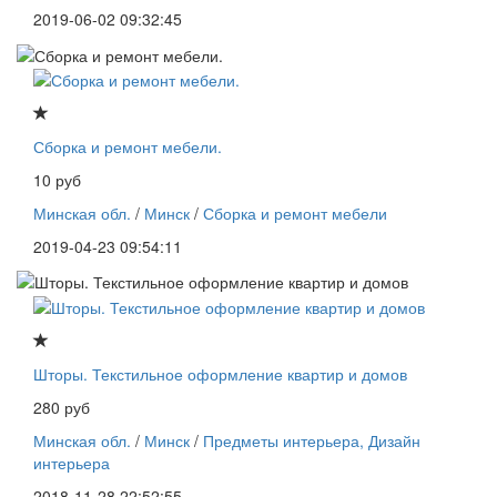
2019-06-02 09:32:45
Сборка и ремонт мебели.
10 руб
Минская обл.
/
Минск
/
Сборка и ремонт мебели
2019-04-23 09:54:11
Шторы. Текстильное оформление квартир и домов
280 руб
Минская обл.
/
Минск
/
Предметы интерьера, Дизайн
интерьера
2018-11-28 22:52:55