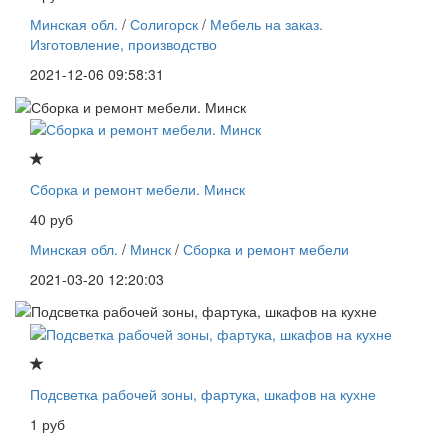
Минская обл.
/
Солигорск
/
Мебель на заказ.
Изготовление, производство
2021-12-06 09:58:31
Сборка и ремонт мебели. Минск
40 руб
Минская обл.
/
Минск
/
Сборка и ремонт мебели
2021-03-20 12:20:03
Подсветка рабочей зоны, фартука, шкафов на кухне
1 руб