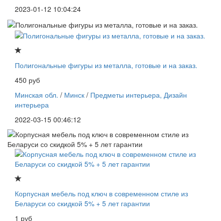
2023-01-12 10:04:24
Полигональные фигуры из металла, готовые и на заказ.
450 руб
Минская обл.
/
Минск
/
Предметы интерьера, Дизайн
интерьера
2022-03-15 00:46:12
Корпусная мебель под ключ в современном стиле из
Беларуси со скидкой 5% + 5 лет гарантии
1 руб