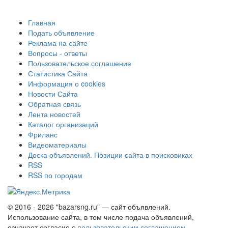
Главная
Подать объявление
Реклама на сайте
Вопросы - ответы
Пользовательское соглашение
Статистика Сайта
Информация о cookies
Новости Сайта
Обратная связь
Лента новостей
Каталог организаций
Фриланс
Видеоматериалы
Доска объявлений. Позиции сайта в поисковиках
RSS
RSS по городам
© 2016 - 2026 "bazarsng.ru" — сайт объявлений.
Использование сайта, в том числе подача объявлений,
означает согласие с
пользовательским соглашением
.