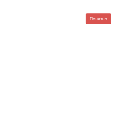
Понятно