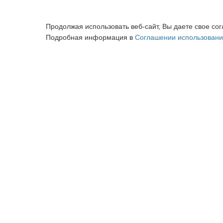
Продолжая использовать веб-сайт, Вы даете свое сог
Подробная информация в
Соглашении использовани