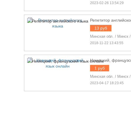
2023-02-26 13:54:29
Репетитор английско
13 руб
Минская обл.
/
Минск
2018-11-22 13:43:55
Немецкий, французс
1 руб
Минская обл.
/
Минск
2023-04-17 18:23:45