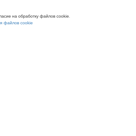
ласие на обработку файлов cookie.
я файлов cookie