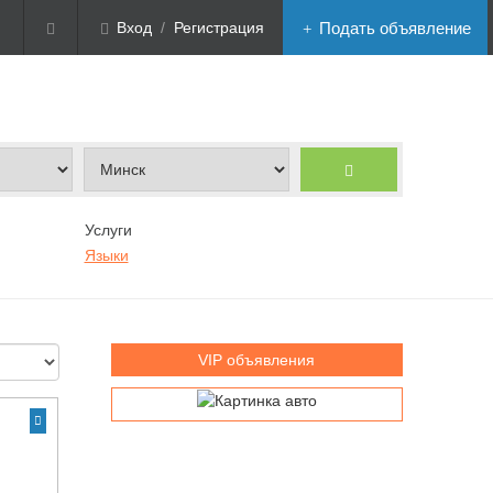
Вход
/
Регистрация
Подать объявление
Услуги
Языки
VIP объявления