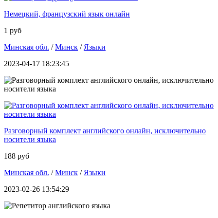
Немецкий, французский язык онлайн
1 руб
Минская обл.
/
Минск
/
Языки
2023-04-17 18:23:45
Разговорный комплект английского онлайн, исключительно
носители языка
188 руб
Минская обл.
/
Минск
/
Языки
2023-02-26 13:54:29