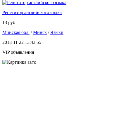
Репетитор английского языка
13 руб
Минская обл.
/
Минск
/
Языки
2018-11-22 13:43:55
VIP объявления