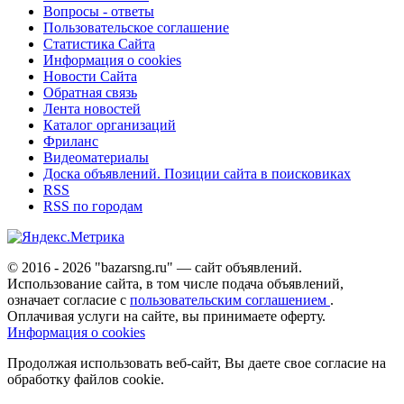
Вопросы - ответы
Пользовательское соглашение
Статистика Сайта
Информация о cookies
Новости Сайта
Обратная связь
Лента новостей
Каталог организаций
Фриланс
Видеоматериалы
Доска объявлений. Позиции сайта в поисковиках
RSS
RSS по городам
© 2016 - 2026 "bazarsng.ru" — сайт объявлений.
Использование сайта, в том числе подача объявлений,
означает согласие с
пользовательским соглашением
.
Оплачивая услуги на сайте, вы принимаете оферту.
Информация о cookies
Продолжая использовать веб-сайт, Вы даете свое согласие на
обработку файлов cookie.