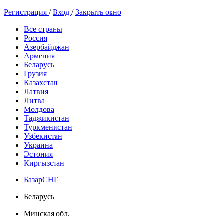
Регистрация
/
Вход
/
Закрыть окно
Все страны
Россия
Азербайджан
Армения
Беларусь
Грузия
Казахстан
Латвия
Литва
Молдова
Таджикистан
Туркменистан
Узбекистан
Украина
Эстония
Киргызстан
БазарСНГ
Беларусь
Минская обл.