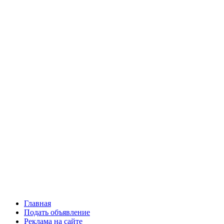
Главная
Подать объявление
Реклама на сайте