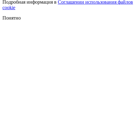
Подробная информация в
Соглашении использования файлов
cookie
Понятно