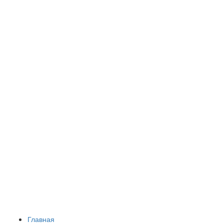
Главная