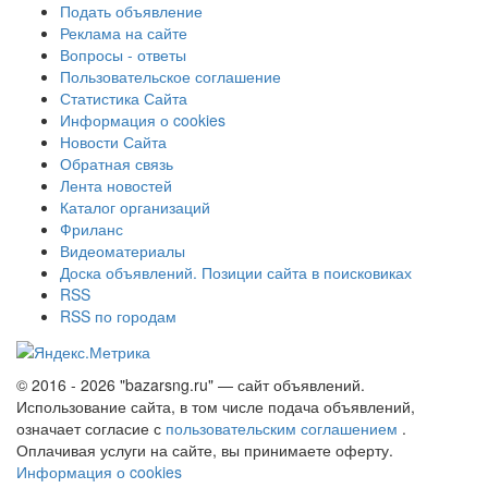
Подать объявление
Реклама на сайте
Вопросы - ответы
Пользовательское соглашение
Статистика Сайта
Информация о cookies
Новости Сайта
Обратная связь
Лента новостей
Каталог организаций
Фриланс
Видеоматериалы
Доска объявлений. Позиции сайта в поисковиках
RSS
RSS по городам
© 2016 - 2026 "bazarsng.ru" — сайт объявлений.
Использование сайта, в том числе подача объявлений,
означает согласие с
пользовательским соглашением
.
Оплачивая услуги на сайте, вы принимаете оферту.
Информация о cookies