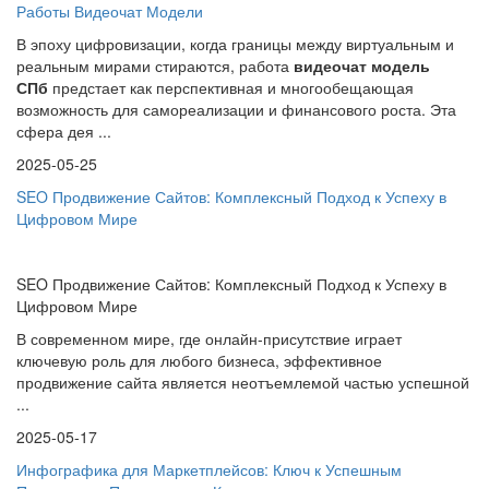
Работы Видеочат Модели
В эпоху цифровизации, когда границы между виртуальным и
реальным мирами стираются, работа
видеочат модель
СПб
предстает как перспективная и многообещающая
возможность для самореализации и финансового роста. Эта
сфера дея ...
2025-05-25
SEO Продвижение Сайтов: Комплексный Подход к Успеху в
Цифровом Мире
SEO Продвижение Сайтов: Комплексный Подход к Успеху в
Цифровом Мире
В современном мире, где онлайн-присутствие играет
ключевую роль для любого бизнеса, эффективное
продвижение сайта является неотъемлемой частью успешной
...
2025-05-17
Инфографика для Маркетплейсов: Ключ к Успешным