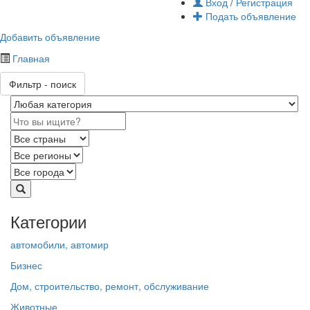
Вход
/
Регистрация
Подать объявление
Добавить объявление
Главная
Фильтр - поиск
Категории
автомобили, автомир
Бизнес
Дом, строительство, ремонт, обслуживание
Животные