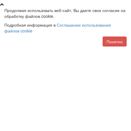
Продолжая использовать веб-сайт, Вы даете свое согласие на
обработку файлов cookie.
Подробная информация в
Соглашении использования
файлов cookie
Понятно