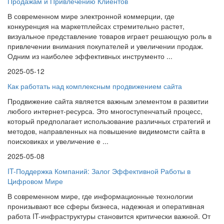
Продажам и Привлечению Клиентов
В современном мире электронной коммерции, где
конкуренция на маркетплейсах стремительно растет,
визуальное представление товаров играет решающую роль в
привлечении внимания покупателей и увеличении продаж.
Одним из наиболее эффективных инструменто ...
2025-05-12
Как работать над комплексным продвижением сайта
Продвижение сайта является важным элементом в развитии
любого интернет-ресурса. Это многоступенчатый процесс,
который предполагает использование различных стратегий и
методов, направленных на повышение видимомсти сайта в
поисковиках и увеличение е ...
2025-05-08
IT-Поддержка Компаний: Залог Эффективной Работы в
Цифровом Мире
В современном мире, где информационные технологии
пронизывают все сферы бизнеса, надежная и оперативная
работа IT-инфраструктуры становится критически важной. От