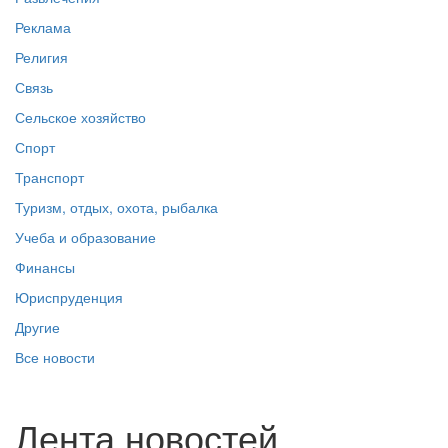
Реклама
Религия
Связь
Сельское хозяйство
Спорт
Транспорт
Туризм, отдых, охота, рыбалка
Учеба и образование
Финансы
Юриспруденция
Другие
Все новости
Лента новостей