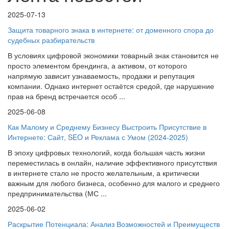
2025-07-13
Защита товарного знака в интернете: от доменного спора до
судебных разбирательств
В условиях цифровой экономики товарный знак становится не
просто элементом брендинга, а активом, от которого
напрямую зависит узнаваемость, продажи и репутация
компании. Однако интернет остаётся средой, где нарушение
прав на бренд встречается особ ...
2025-06-08
Как Малому и Среднему Бизнесу Выстроить Присутствие в
Интернете: Сайт, SEO и Реклама с Умом (2024-2025)
В эпоху цифровых технологий, когда большая часть жизни
переместилась в онлайн, наличие эффективного присутствия
в интернете стало не просто желательным, а критически
важным для любого бизнеса, особенно для малого и среднего
предпринимательства (МС ...
2025-06-02
Раскрытие Потенциала: Анализ Возможностей и Преимуществ