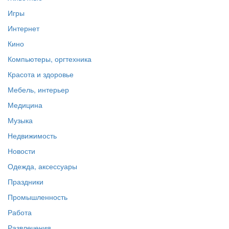
Игры
Интернет
Кино
Компьютеры, оргтехника
Красота и здоровье
Мебель, интерьер
Медицина
Музыка
Недвижимость
Новости
Одежда, аксессуары
Праздники
Промышленность
Работа
Развлечения