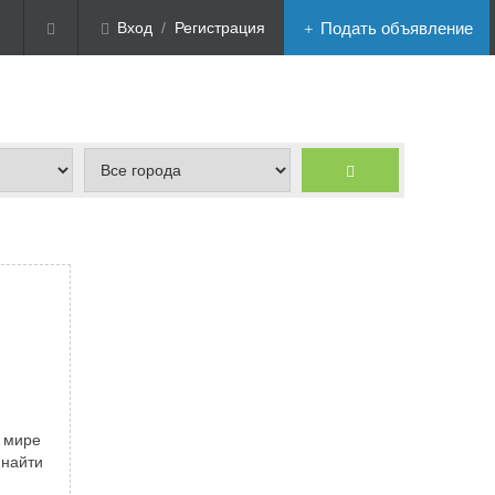
Вход
/
Регистрация
Подать объявление
 мире
 найти