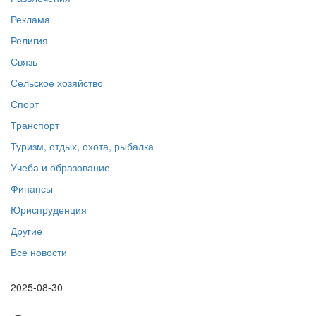
Реклама
Религия
Связь
Сельское хозяйство
Спорт
Транспорт
Туризм, отдых, охота, рыбалка
Учеба и образование
Финансы
Юриспруденция
Другие
Все новости
2025-08-30