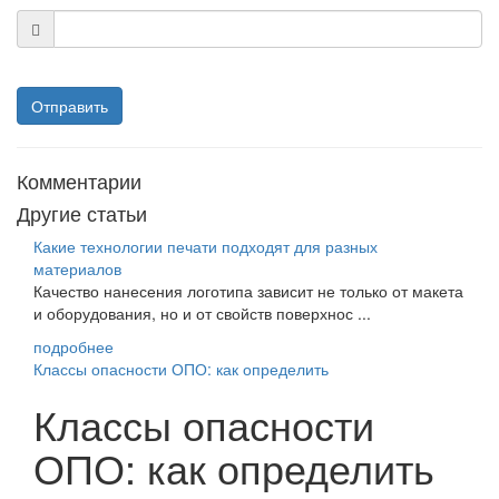
Отправить
Комментарии
Другие статьи
Какие технологии печати подходят для разных
материалов
Качество нанесения логотипа зависит не только от макета
и оборудования, но и от свойств поверхнос ...
подробнее
Классы опасности ОПО: как определить
Классы опасности
ОПО: как определить