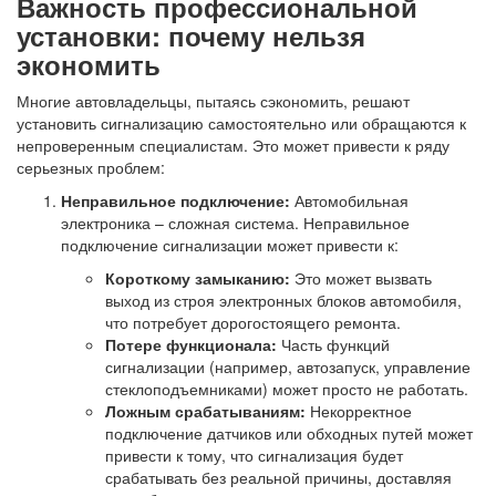
Важность профессиональной
установки: почему нельзя
экономить
Многие автовладельцы, пытаясь сэкономить, решают
установить сигнализацию самостоятельно или обращаются к
непроверенным специалистам. Это может привести к ряду
серьезных проблем:
Неправильное подключение:
Автомобильная
электроника – сложная система. Неправильное
подключение сигнализации может привести к:
Короткому замыканию:
Это может вызвать
выход из строя электронных блоков автомобиля,
что потребует дорогостоящего ремонта.
Потере функционала:
Часть функций
сигнализации (например, автозапуск, управление
стеклоподъемниками) может просто не работать.
Ложным срабатываниям:
Некорректное
подключение датчиков или обходных путей может
привести к тому, что сигнализация будет
срабатывать без реальной причины, доставляя