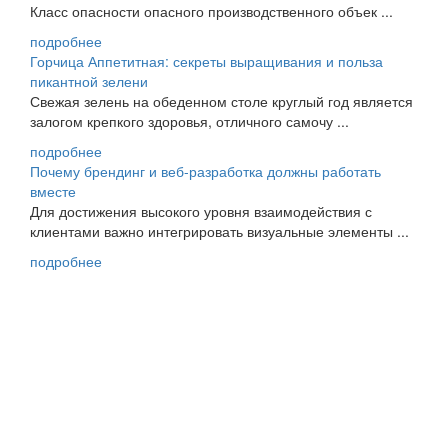
Класс опасности опасного производственного объек ...
подробнее
Горчица Аппетитная: секреты выращивания и польза
пикантной зелени
Свежая зелень на обеденном столе круглый год является
залогом крепкого здоровья, отличного самочу ...
подробнее
Почему брендинг и веб-разработка должны работать
вместе
Для достижения высокого уровня взаимодействия с
клиентами важно интегрировать визуальные элементы ...
подробнее