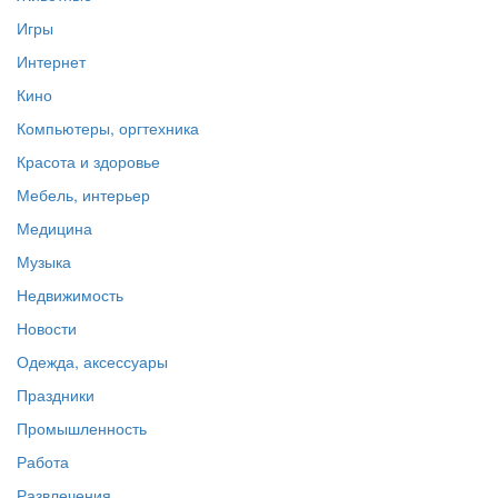
Игры
Интернет
Кино
Компьютеры, оргтехника
Красота и здоровье
Мебель, интерьер
Медицина
Музыка
Недвижимость
Новости
Одежда, аксессуары
Праздники
Промышленность
Работа
Развлечения