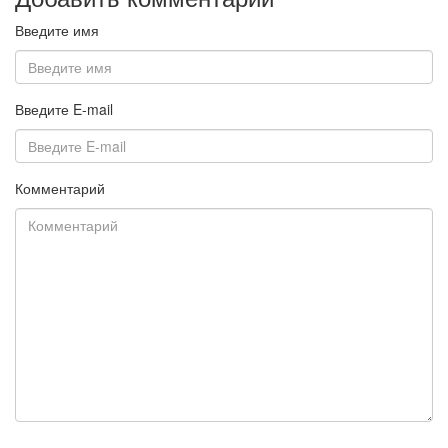
Введите имя
Введите E-mail
Комментарий