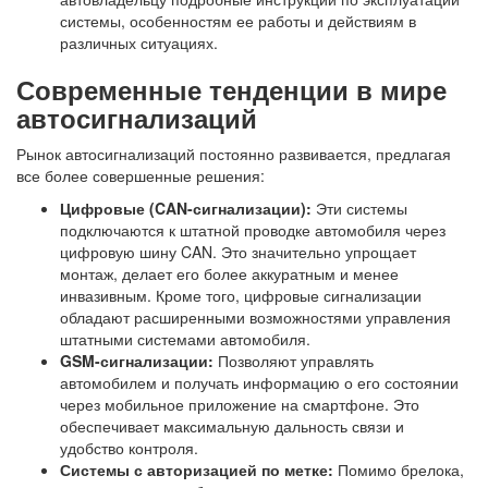
системы, особенностям ее работы и действиям в
различных ситуациях.
Современные тенденции в мире
автосигнализаций
Рынок автосигнализаций постоянно развивается, предлагая
все более совершенные решения:
Цифровые (CAN-сигнализации):
Эти системы
подключаются к штатной проводке автомобиля через
цифровую шину CAN. Это значительно упрощает
монтаж, делает его более аккуратным и менее
инвазивным. Кроме того, цифровые сигнализации
обладают расширенными возможностями управления
штатными системами автомобиля.
GSM-сигнализации:
Позволяют управлять
автомобилем и получать информацию о его состоянии
через мобильное приложение на смартфоне. Это
обеспечивает максимальную дальность связи и
удобство контроля.
Системы с авторизацией по метке:
Помимо брелока,