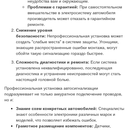
неудобства вам и окружающим.
Проблемам с гарантией:
При самостоятельном
вмешательстве в электросистему автомобиля
производитель может отказать в гарантийном
ремонте.
Снижение уровня
безопасности:
Непрофессиональная установка может
создать "слабые места" в системе защиты. Угонщики,
знающие распространенные ошибки монтажа, могут
обойти такую сигнализацию гораздо быстрее.
Сложность диагностики и ремонта:
Если система
установлена неквалифицированно, последующая
диагностика и устранение неисправностей могут стать
настоящей головной болью.
Профессиональная установка автосигнализации
подразумевает не только аккуратное подключение проводов,
но и:
Знание схем конкретных автомобилей:
Специалисты
знают особенности электроники различных марок и
моделей, что позволяет избежать ошибок.
Грамотное размещение компонентов:
Датчики,