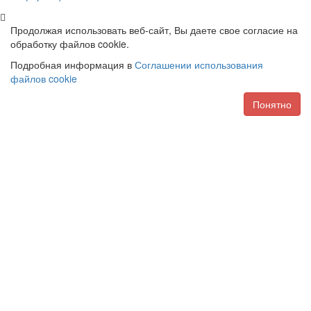
Продолжая использовать веб-сайт, Вы даете свое согласие на
обработку файлов cookie.
Подробная информация в
Соглашении использования
файлов cookie
Понятно