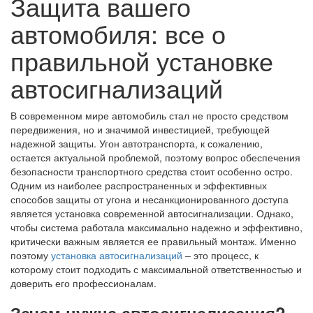
Защита вашего
автомобиля: все о
правильной установке
автосигнализаций
В современном мире автомобиль стал не просто средством
передвижения, но и значимой инвестицией, требующей
надежной защиты. Угон автотранспорта, к сожалению,
остается актуальной проблемой, поэтому вопрос обеспечения
безопасности транспортного средства стоит особенно остро.
Одним из наиболее распространенных и эффективных
способов защиты от угона и несанкционированного доступа
является установка современной автосигнализации. Однако,
чтобы система работала максимально надежно и эффективно,
критически важным является ее правильный монтаж. Именно
поэтому
установка автосигнализаций
– это процесс, к
которому стоит подходить с максимальной ответственностью и
доверить его профессионалам.