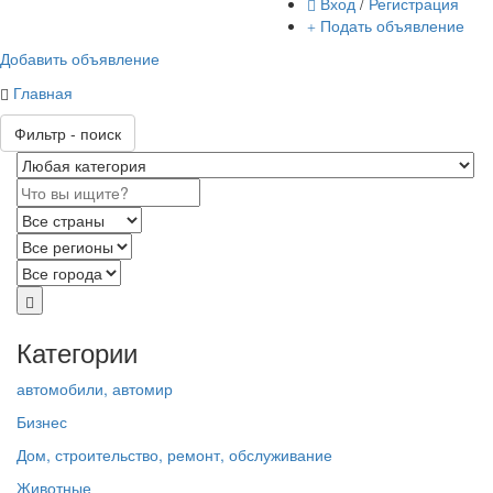
Вход
/
Регистрация
Подать объявление
Добавить объявление
Главная
Фильтр - поиск
Категории
автомобили, автомир
Бизнес
Дом, строительство, ремонт, обслуживание
Животные