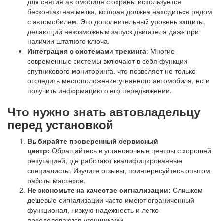
для снятия автомобиля с охраны используется
бесконтактная метка, которая должна находиться рядом
с автомобилем. Это дополнительный уровень защиты,
делающий невозможным запуск двигателя даже при
наличии штатного ключа.
Интеграция с системами трекинга:
Многие
современные системы включают в себя функции
спутникового мониторинга, что позволяет не только
отследить местоположение угнанного автомобиля, но и
получить информацию о его передвижении.
Что нужно знать автовладельцу
перед установкой
Выбирайте проверенный сервисный
центр:
Обращайтесь в установочные центры с хорошей
репутацией, где работают квалифицированные
специалисты. Изучите отзывы, поинтересуйтесь опытом
работы мастеров.
Не экономьте на качестве сигнализации:
Слишком
дешевые сигнализации часто имеют ограниченный
функционал, низкую надежность и легко
преодолеваются угонщиками.