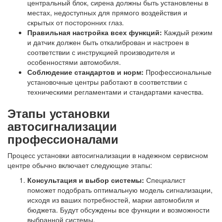
центральный блок, сирена должны быть установлены в
местах, недоступных для прямого воздействия и
скрытых от посторонних глаз.
Правильная настройка всех функций:
Каждый режим
и датчик должен быть откалиброван и настроен в
соответствии с инструкцией производителя и
особенностями автомобиля.
Соблюдение стандартов и норм:
Профессиональные
установочные центры работают в соответствии с
техническими регламентами и стандартами качества.
Этапы установки
автосигнализации
профессионалами
Процесс установки автосигнализации в надежном сервисном
центре обычно включает следующие этапы:
Консультация и выбор системы:
Специалист
поможет подобрать оптимальную модель сигнализации,
исходя из ваших потребностей, марки автомобиля и
бюджета. Будут обсуждены все функции и возможности
выбранной системы.