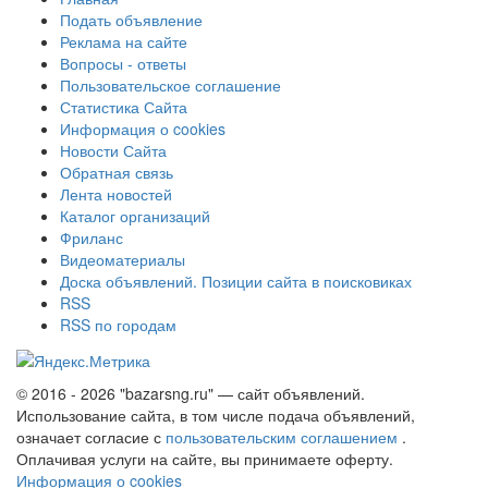
Подать объявление
Реклама на сайте
Вопросы - ответы
Пользовательское соглашение
Статистика Сайта
Информация о cookies
Новости Сайта
Обратная связь
Лента новостей
Каталог организаций
Фриланс
Видеоматериалы
Доска объявлений. Позиции сайта в поисковиках
RSS
RSS по городам
© 2016 - 2026 "bazarsng.ru" — сайт объявлений.
Использование сайта, в том числе подача объявлений,
означает согласие с
пользовательским соглашением
.
Оплачивая услуги на сайте, вы принимаете оферту.
Информация о cookies