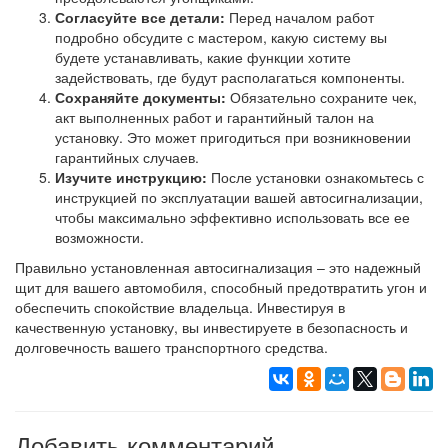
Согласуйте все детали:
Перед началом работ
подробно обсудите с мастером, какую систему вы
будете устанавливать, какие функции хотите
задействовать, где будут располагаться компоненты.
Сохраняйте документы:
Обязательно сохраните чек,
акт выполненных работ и гарантийный талон на
установку. Это может пригодиться при возникновении
гарантийных случаев.
Изучите инструкцию:
После установки ознакомьтесь с
инструкцией по эксплуатации вашей автосигнализации,
чтобы максимально эффективно использовать все ее
возможности.
Правильно установленная автосигнализация – это надежный
щит для вашего автомобиля, способный предотвратить угон и
обеспечить спокойствие владельца. Инвестируя в
качественную установку, вы инвестируете в безопасность и
долговечность вашего транспортного средства.
Добавить комментарий