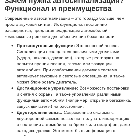
Зачем нужна автосигнализация?
Функционал и преимущества
Современные автосигнализации – это гораздо больше, чем
просто звуковой сигнал. Их функционал постоянно
расширяется, предлагая владельцам автомобилей
комплексные решения для обеспечения безопасности:
Противоугонные функции:
Это основной аспект.
Сигнализации оснащаются различными датчиками
(удара, наклона, движения), которые реагируют на
попытки проникновения, взлома или эвакуации
автомобиля. При срабатывании датчиков система
активирует звуковые и световые оповещения, а также
может блокировать двигатель.
Дистанционное управление:
Возможность постановки
и снятия с охраны, а также управления различными
функциями автомобиля (например, открытие багажника,
запуск двигателя) на расстоянии.
Двусторонняя связь:
Современные системы с
двусторонней связью позволяют получать информацию
о состоянии автомобиля на брелок или смартфон, даже
находясь далеко. Это может быть информация о