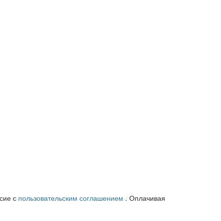
асие с
пользовательским соглашением
. Оплачивая