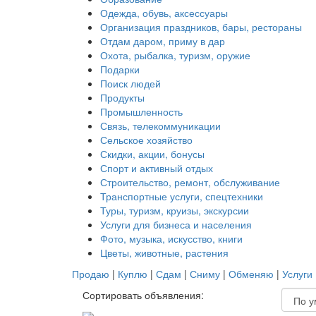
Одежда, обувь, аксессуары
Организация праздников, бары, рестораны
Отдам даром, приму в дар
Охота, рыбалка, туризм, оружие
Подарки
Поиск людей
Продукты
Промышленность
Связь, телекоммуникации
Сельское хозяйство
Скидки, акции, бонусы
Спорт и активный отдых
Строительство, ремонт, обслуживание
Транспортные услуги, спецтехники
Туры, туризм, круизы, экскурсии
Услуги для бизнеса и населения
Фото, музыка, искусство, книги
Цветы, животные, растения
Продаю
|
Куплю
|
Сдам
|
Сниму
|
Обменяю
|
Услуги
Сортировать объявления: