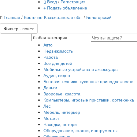
Вход
/
Регистрация
Подать объявление
Главная
/
Восточно-Казахстанская обл.
/
Белогорский
Фильтр - поиск
Авто
Недвижимость
Работа
Все для детей
Мобильные устройства и аксессуары
Аудио, видео
Бытовая техника, кухонные принадлежности
Деньги
Здоровье, красота
Компьютеры, игровые приставки, оргтехника
Лес
Мебель, интерьер
Металл
Находки, потери
Оборудование, станки, инструменты
Образование