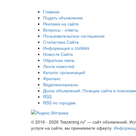
Главная
Подать объявление
Реклама на сайте
Вопросы - ответы
Пользовательское соглашение
Статистика Сайта
Информация о cookies
Новости Сайта
Обратная связь
Лента новостей
Каталог организаций
Фриланс
Видеоматериалы
Доска объявлений. Позиции сайта в поискови
RSS
RSS по городам
© 2016 - 2026 "bazarsng.ru" — сайт объявлений. Ис
услуги на сайте, вы принимаете оферту.
Информаци