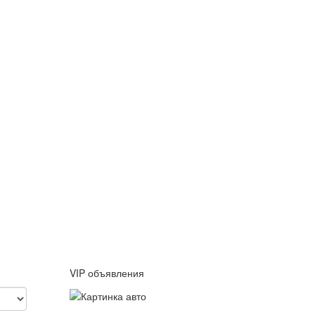
VIP объявления