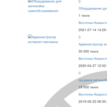
Оборудование дл
1 тенге
Восточно-Казахст
2021-07-14 14:29
Администратор и
30 000 тенге
Восточно-Казахст
2020-04-27 12:02
продаем автомоб
15 000 тенге
Восточно-Казахст
2019-06-23 08:30