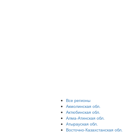
Все регионы
Акмолинская обл.
Актюбинская обл.
Алма-Атинская обл.
Атырауская обл.
Восточно-Казахстанская обл.