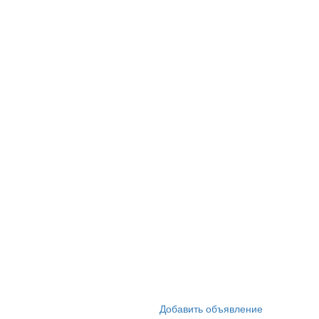
Добавить объявление