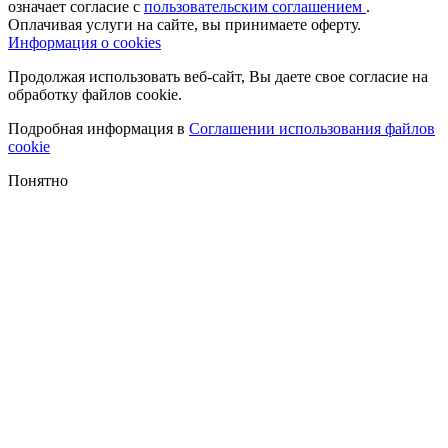
означает согласие с
пользовательским соглашением
.
Оплачивая услуги на сайте, вы принимаете оферту.
Информация о cookies
Продолжая использовать веб-сайт, Вы даете свое согласие на
обработку файлов cookie.
Подробная информация в
Соглашении использования файлов
cookie
Понятно