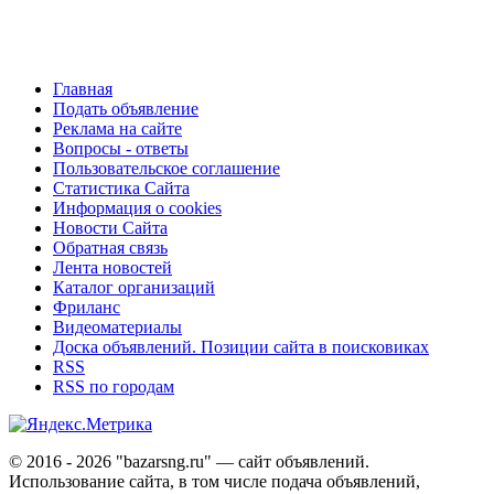
Главная
Подать объявление
Реклама на сайте
Вопросы - ответы
Пользовательское соглашение
Статистика Сайта
Информация о cookies
Новости Сайта
Обратная связь
Лента новостей
Каталог организаций
Фриланс
Видеоматериалы
Доска объявлений. Позиции сайта в поисковиках
RSS
RSS по городам
© 2016 - 2026 "bazarsng.ru" — сайт объявлений.
Использование сайта, в том числе подача объявлений,