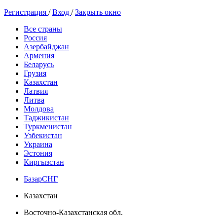
Регистрация
/
Вход
/
Закрыть окно
Все страны
Россия
Азербайджан
Армения
Беларусь
Грузия
Казахстан
Латвия
Литва
Молдова
Таджикистан
Туркменистан
Узбекистан
Украина
Эстония
Киргызстан
БазарСНГ
Казахстан
Восточно-Казахстанская обл.