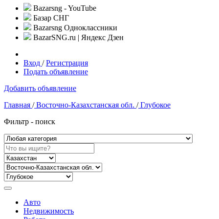
Bazarsng - YouTube
Базар СНГ
Bazarsng Одноклассники
BazarSNG.ru | Яндекс Дзен
Вход
/
Регистрация
Подать объявление
Добавить объявление
Главная
/
Восточно-Казахстанская обл.
/
Глубокое
Фильтр - поиск
Авто
Недвижимость