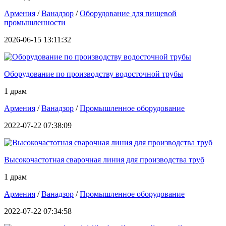
Армения
/
Ванадзор
/
Оборудование для пищевой
промышленности
2026-06-15 13:11:32
Оборудование по производству водосточной трубы
1 драм
Армения
/
Ванадзор
/
Промышленное оборудование
2022-07-22 07:38:09
Высокочастотная сварочная линия для производства труб
1 драм
Армения
/
Ванадзор
/
Промышленное оборудование
2022-07-22 07:34:58