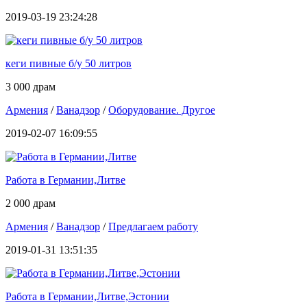
2019-03-19 23:24:28
кеги пивные б/у 50 литров
3 000 драм
Армения
/
Ванадзор
/
Оборудование. Другое
2019-02-07 16:09:55
Работа в Германии,Литве
2 000 драм
Армения
/
Ванадзор
/
Предлагаем работу
2019-01-31 13:51:35
Работа в Германии,Литве,Эстонии