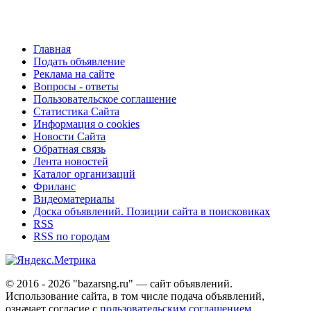
Главная
Подать объявление
Реклама на сайте
Вопросы - ответы
Пользовательское соглашение
Статистика Сайта
Информация о cookies
Новости Сайта
Обратная связь
Лента новостей
Каталог организаций
Фриланс
Видеоматериалы
Доска объявлений. Позиции сайта в поисковиках
RSS
RSS по городам
© 2016 - 2026 "bazarsng.ru" — сайт объявлений.
Использование сайта, в том числе подача объявлений,
означает согласие с
пользовательским соглашением
.