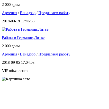
2 000 драм
Армения
/
Ванадзор
/
Предлагаем работу
2018-09-19 17:46:38
Работа в Германии,Литве
2 000 драм
Армения
/
Ванадзор
/
Предлагаем работу
2018-09-05 17:04:08
VIP объявления