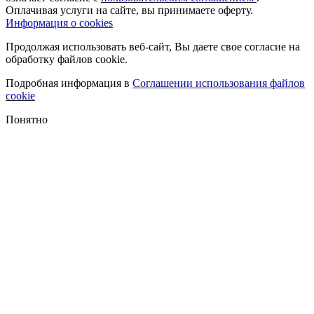
Оплачивая услуги на сайте, вы принимаете оферту.
Информация о cookies
Продолжая использовать веб-сайт, Вы даете свое согласие на
обработку файлов cookie.
Подробная информация в
Соглашении использования файлов
cookie
Понятно