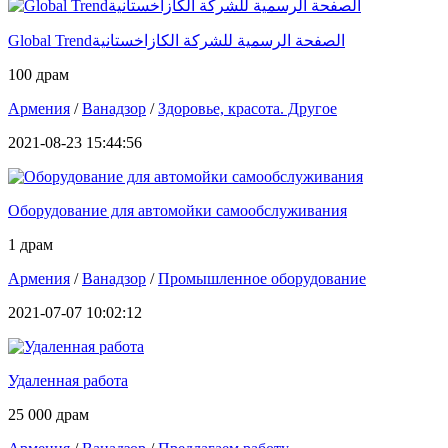
Global Trendالصفحة الرسمية للشركة الكازاخستانية
100 драм
Армения
/
Ванадзор
/
Здоровье, красота. Другое
2021-08-23 15:44:56
Оборудование для автомойки самообслуживания
1 драм
Армения
/
Ванадзор
/
Промышленное оборудование
2021-07-07 10:02:12
Удаленная работа
25 000 драм