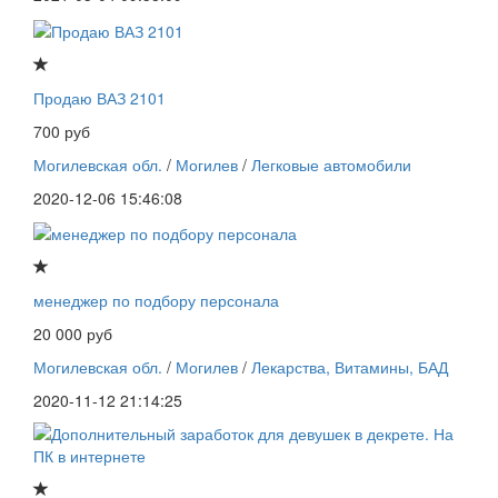
Продаю ВАЗ 2101
700 руб
Могилевская обл.
/
Могилев
/
Легковые автомобили
2020-12-06 15:46:08
менеджер по подбору персонала
20 000 руб
Могилевская обл.
/
Могилев
/
Лекарства, Витамины, БАД
2020-11-12 21:14:25