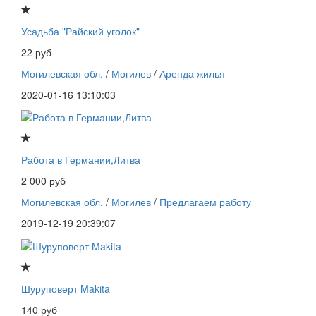
Усадьба "Райский уголок"
22 руб
Могилевская обл.
/
Могилев
/
Аренда жилья
2020-01-16 13:10:03
Работа в Германии,Литва
2 000 руб
Могилевская обл.
/
Могилев
/
Предлагаем работу
2019-12-19 20:39:07
Шуруповерт Makita
140 руб