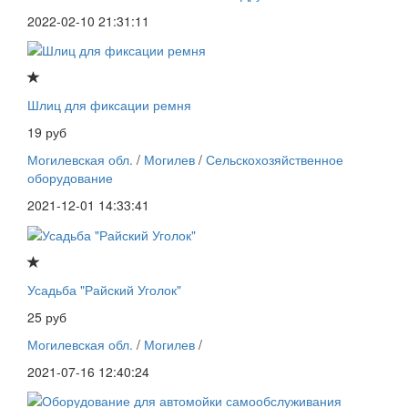
2022-02-10 21:31:11
Шлиц для фиксации ремня
19 руб
Могилевская обл.
/
Могилев
/
Сельскохозяйственное
оборудование
2021-12-01 14:33:41
Усадьба "Райский Уголок"
25 руб
Могилевская обл.
/
Могилев
/
2021-07-16 12:40:24