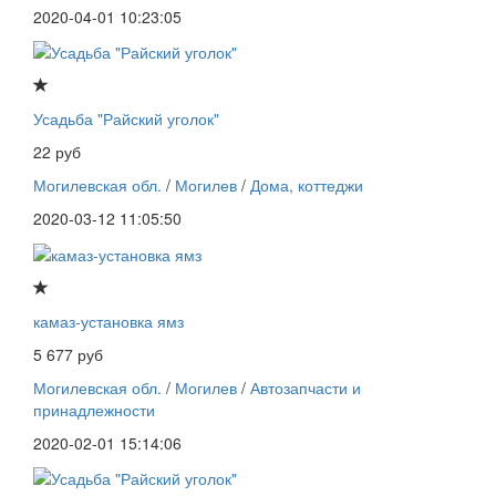
2020-04-01 10:23:05
Усадьба "Райский уголок"
22 руб
Могилевская обл.
/
Могилев
/
Дома, коттеджи
2020-03-12 11:05:50
камаз-установка ямз
5 677 руб
Могилевская обл.
/
Могилев
/
Автозапчасти и
принадлежности
2020-02-01 15:14:06