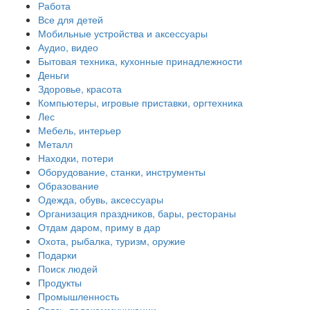
Работа
Все для детей
Мобильные устройства и аксессуары
Аудио, видео
Бытовая техника, кухонные принадлежности
Деньги
Здоровье, красота
Компьютеры, игровые приставки, оргтехника
Лес
Мебель, интерьер
Металл
Находки, потери
Оборудование, станки, инструменты
Образование
Одежда, обувь, аксессуары
Организация праздников, бары, рестораны
Отдам даром, приму в дар
Охота, рыбалка, туризм, оружие
Подарки
Поиск людей
Продукты
Промышленность