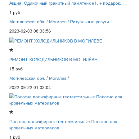
Акция! Одиночный гранитный памятник н1. + подарок.
1 руб
Могилевская обл.
/
Могилев
/
Ритуальные услуги
2023-02-03 08:33:56
РЕМОНТ ХОЛОДИЛЬНИКОВ В МОГИЛЁВЕ
15 руб
Могилевская обл.
/
Могилев
/
2022-09-22 01:03:04
Полотна полиэфирные геотекстильные.Полотно для
кровельных материалов
1 руб