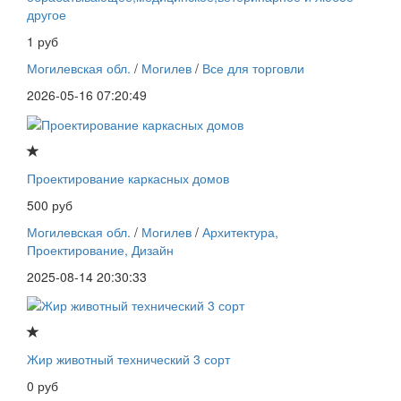
другое
1 руб
Могилевская обл.
/
Могилев
/
Все для торговли
2026-05-16 07:20:49
Проектирование каркасных домов
500 руб
Могилевская обл.
/
Могилев
/
Архитектура,
Проектирование, Дизайн
2025-08-14 20:30:33
Жир животный технический 3 сорт
0 руб