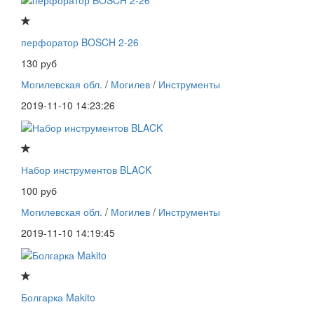
перфоратор BOSCH 2-26
130 руб
Могилевская обл.
/
Могилев
/
Инструменты
2019-11-10 14:23:26
Набор инструментов BLACK
100 руб
Могилевская обл.
/
Могилев
/
Инструменты
2019-11-10 14:19:45
Болгарка Makito