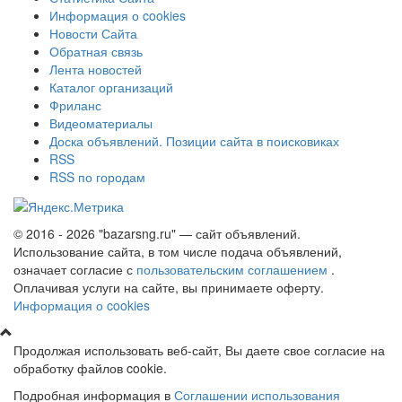
Информация о cookies
Новости Сайта
Обратная связь
Лента новостей
Каталог организаций
Фриланс
Видеоматериалы
Доска объявлений. Позиции сайта в поисковиках
RSS
RSS по городам
© 2016 - 2026 "bazarsng.ru" — сайт объявлений.
Использование сайта, в том числе подача объявлений,
означает согласие с
пользовательским соглашением
.
Оплачивая услуги на сайте, вы принимаете оферту.
Информация о cookies
Продолжая использовать веб-сайт, Вы даете свое согласие на
обработку файлов cookie.
Подробная информация в
Соглашении использования