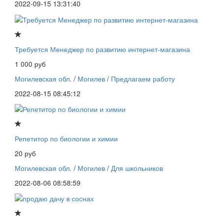
2022-09-15 13:31:40
Требуется Менеджер по развитию интернет-магазина
1 000 руб
Могилевская обл.
/
Могилев
/
Предлагаем работу
2022-08-15 08:45:12
Репетитор по биологии и химии
20 руб
Могилевская обл.
/
Могилев
/
Для школьников
2022-08-06 08:58:59