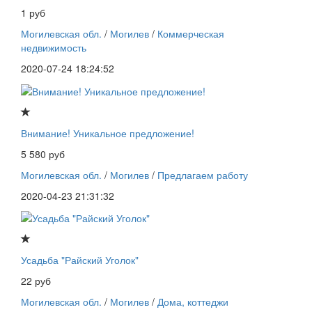
1 руб
Могилевская обл.
/
Могилев
/
Коммерческая
недвижимость
2020-07-24 18:24:52
Внимание! Уникальное предложение!
5 580 руб
Могилевская обл.
/
Могилев
/
Предлагаем работу
2020-04-23 21:31:32
Усадьба "Райский Уголок"
22 руб
Могилевская обл.
/
Могилев
/
Дома, коттеджи