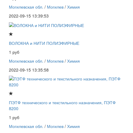
Могилевская обл.
/
Могилев
/
Химия
2022-09-15 13:39:53
ВОЛОКНА и НИТИ ПОЛИЭФИРНЫЕ
1 руб
Могилевская обл.
/
Могилев
/
Химия
2022-09-15 13:35:58
ПЭТФ технического и текстильного назначения, ПЭТФ
8200
1 руб
Могилевская обл.
/
Могилев
/
Химия