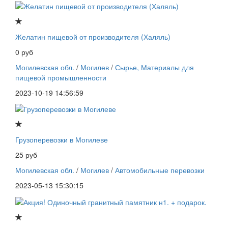
Желатин пищевой от производителя (Халяль)
0 руб
Могилевская обл.
/
Могилев
/
Сырье, Материалы для
пищевой промышленности
2023-10-19 14:56:59
Грузоперевозки в Могилеве
25 руб
Могилевская обл.
/
Могилев
/
Автомобильные перевозки
2023-05-13 15:30:15