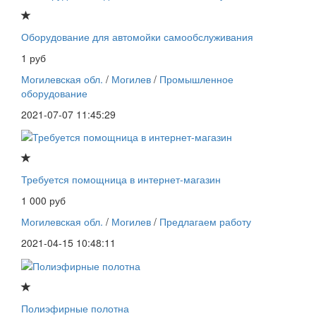
Оборудование для автомойки самообслуживания
1 руб
Могилевская обл.
/
Могилев
/
Промышленное
оборудование
2021-07-07 11:45:29
Требуется помощница в интернет-магазин
1 000 руб
Могилевская обл.
/
Могилев
/
Предлагаем работу
2021-04-15 10:48:11
Полиэфирные полотна