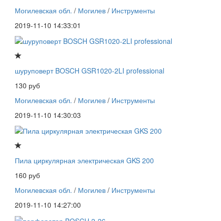
Могилевская обл.
/
Могилев
/
Инструменты
2019-11-10 14:33:01
шуруповерт BOSCH GSR1020-2LI professional
130 руб
Могилевская обл.
/
Могилев
/
Инструменты
2019-11-10 14:30:03
Пила циркулярная электрическая GKS 200
160 руб
Могилевская обл.
/
Могилев
/
Инструменты
2019-11-10 14:27:00