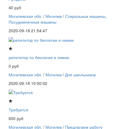
40 руб
Могилевская обл.
/
Могилев
/
Стиральные машины,
Посудомоечные машины
2020-09-18 21:54:47
репетитор по биологии и химии
0 руб
Могилевская обл.
/
Могилев
/
Для школьников
2020-09-18 10:50:02
Требуется
600 руб
Могилевская обл.
/
Могилев
/
Предлагаем работу