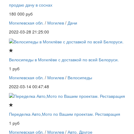
продаю дачу в соснах
180 000 руб
Могилевская обл.
/
Могилев
/
Дачи
2022-03-28 21:25:00
Велосипеды в Могилёве с доставкой по всей Белоруси.
1 руб
Могилевская обл.
/
Могилев
/
Велосипеды
2022-03-14 00:47:48
Переделка Авто,Мото по Вашим проектам. Реставрация
1 руб
Могилевская обл.
/
Могилев
/
Авто. Другое