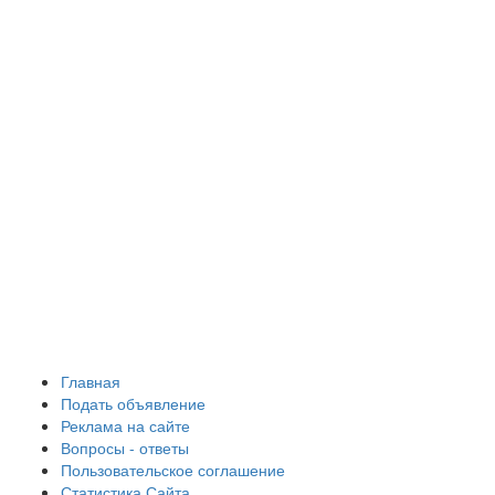
Главная
Подать объявление
Реклама на сайте
Вопросы - ответы
Пользовательское соглашение
Статистика Сайта