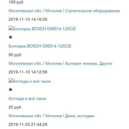
100 руб
Могилевская обл.
/
Могилев
/
Строительное оборудование
2019-11-10 14:16:26
Болгарка BOSCH GWS14-125CIE
90 руб
Могилевская обл.
/
Могилев
/
Бытовая техника. Другое
2019-11-10 14:12:58
Коттедж и всё такое
20 руб
Могилевская обл.
/
Могилев
/
Дома, коттеджи
2019-11-03 21:44:29