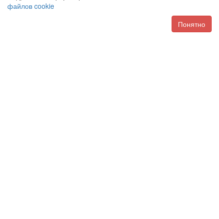
файлов cookie
Понятно