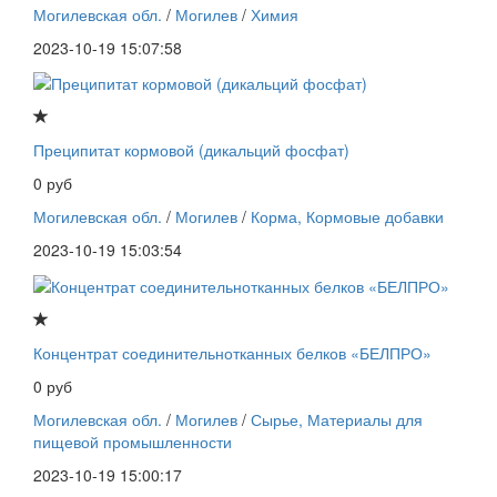
Могилевская обл.
/
Могилев
/
Химия
2023-10-19 15:07:58
Преципитат кормовой (дикальций фосфат)
0 руб
Могилевская обл.
/
Могилев
/
Корма, Кормовые добавки
2023-10-19 15:03:54
Концентрат соединительнотканных белков «БЕЛПРО»
0 руб
Могилевская обл.
/
Могилев
/
Сырье, Материалы для
пищевой промышленности
2023-10-19 15:00:17