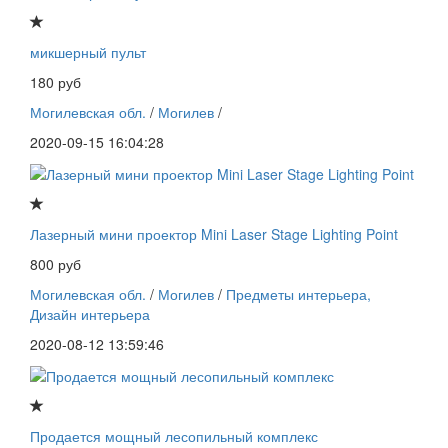
микшерный пульт
180 руб
Могилевская обл.
/
Могилев
/
2020-09-15 16:04:28
Лазерный мини проектор Mini Laser Stage Lighting Point
800 руб
Могилевская обл.
/
Могилев
/
Предметы интерьера,
Дизайн интерьера
2020-08-12 13:59:46
Продается мощный лесопильный комплекс