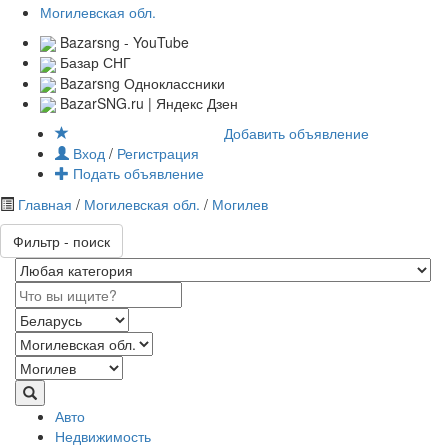
Могилевская обл.
Bazarsng - YouTube
Базар СНГ
Bazarsng Одноклассники
BazarSNG.ru | Яндекс Дзен
Добавить объявление
Вход
/
Регистрация
Подать объявление
Главная
/
Могилевская обл.
/
Могилев
Фильтр - поиск
Авто
Недвижимость