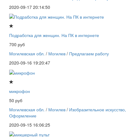
2020-09-17 20:14:50
Подработка для женщин. На ПК в интернете
700 руб
Могилевская обл.
/
Могилев
/
Предлагаем работу
2020-09-16 19:20:47
микрофон
50 руб
Могилевская обл.
/
Могилев
/
Изобразительное искусство,
Оформление
2020-09-15 16:06:25