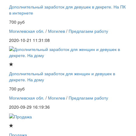
Дополнительный заработок для девушек в декрете. На ПК
в интернете
700 руб
Могилевская обл.
/
Могилев
/
Предлагаем работу
2020-10-21 11:31:08
Дополнительный заработок для женщин и девушек в
декрете. На дому
700 руб
Могилевская обл.
/
Могилев
/
Предлагаем работу
2020-09-29 16:19:36
Продажа