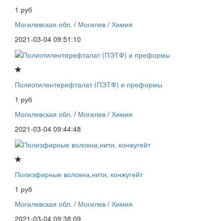
1 руб
Могилевская обл.
/
Могилев
/
Химия
2021-03-04 09:51:10
Полиэтилентерефталат (ПЭТФ) и преформы
1 руб
Могилевская обл.
/
Могилев
/
Химия
2021-03-04 09:44:48
Полиэфирные волокна,нити, конжугейт
1 руб
Могилевская обл.
/
Могилев
/
Химия
2021-03-04 09:38:09