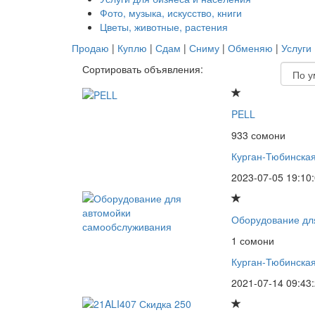
Фото, музыка, искусство, книги
Цветы, животные, растения
Продаю
|
Куплю
|
Сдам
|
Сниму
|
Обменяю
|
Услуги
Сортировать объявления:
PELL
933 сомони
Курган-Тюбинская
2023-07-05 19:10
Оборудование дл
1 сомони
Курган-Тюбинская
2021-07-14 09:43