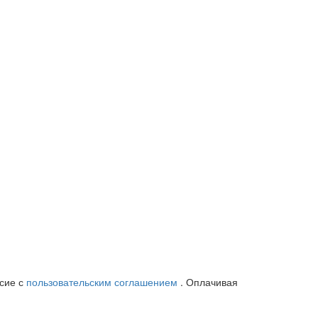
асие с
пользовательским соглашением
. Оплачивая