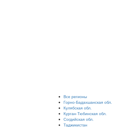
Все регионы
Горно-Бадахшанская обл.
Кулябская обл.
Курган-Тюбинская обл.
Согдийская обл.
Таджикистан