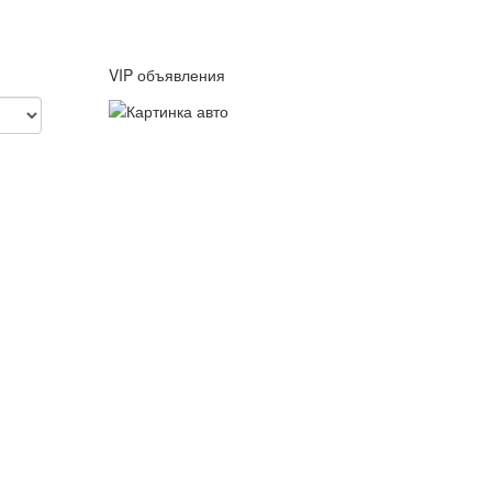
VIP объявления