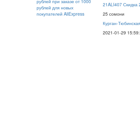
21ALI407 Скидка 
25 сомони
Курган-Тюбинская
2021-01-29 15:59