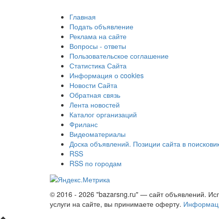
Главная
Подать объявление
Реклама на сайте
Вопросы - ответы
Пользовательское соглашение
Статистика Сайта
Информация о cookies
Новости Сайта
Обратная связь
Лента новостей
Каталог организаций
Фриланс
Видеоматериалы
Доска объявлений. Позиции сайта в поискови
RSS
RSS по городам
© 2016 - 2026 "bazarsng.ru" — сайт объявлений. Ис
услуги на сайте, вы принимаете оферту.
Информаци