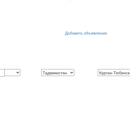
Добавить объявление