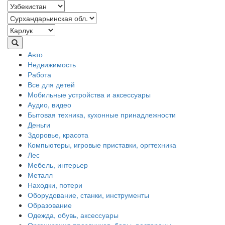
Авто
Недвижимость
Работа
Все для детей
Мобильные устройства и аксессуары
Аудио, видео
Бытовая техника, кухонные принадлежности
Деньги
Здоровье, красота
Компьютеры, игровые приставки, оргтехника
Лес
Мебель, интерьер
Металл
Находки, потери
Оборудование, станки, инструменты
Образование
Одежда, обувь, аксессуары