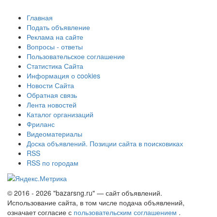
Главная
Подать объявление
Реклама на сайте
Вопросы - ответы
Пользовательское соглашение
Статистика Сайта
Информация о cookies
Новости Сайта
Обратная связь
Лента новостей
Каталог организаций
Фриланс
Видеоматериалы
Доска объявлений. Позиции сайта в поисковиках
RSS
RSS по городам
© 2016 - 2026 "bazarsng.ru" — сайт объявлений.
Использование сайта, в том числе подача объявлений,
означает согласие с
пользовательским соглашением
.