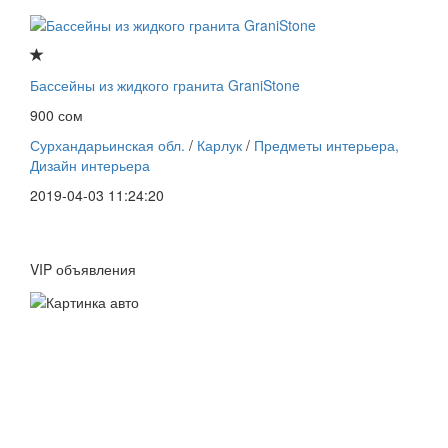
Бассейны из жидкого гранита GraniStone
900 сом
Сурхандарьинская обл.
/
Карлук
/
Предметы интерьера,
Дизайн интерьера
2019-04-03 11:24:20
VIP объявления