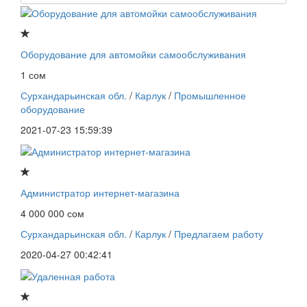
Оборудование для автомойки самообслуживания
1 сом
Сурхандарьинская обл.
/
Карлук
/
Промышленное
оборудование
2021-07-23 15:59:39
Администратор интернет-магазина
4 000 000 сом
Сурхандарьинская обл.
/
Карлук
/
Предлагаем работу
2020-04-27 00:42:41