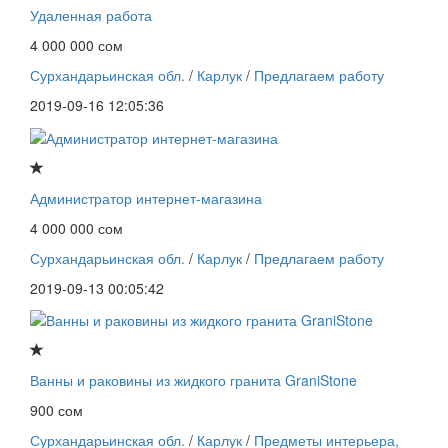
Удаленная работа
4 000 000 сом
Сурхандарьинская обл.
/
Карлук
/
Предлагаем работу
2019-09-16 12:05:36
Администратор интернет-магазина
4 000 000 сом
Сурхандарьинская обл.
/
Карлук
/
Предлагаем работу
2019-09-13 00:05:42
Ванны и раковины из жидкого гранита GraniStone
900 сом
Сурхандарьинская обл.
/
Карлук
/
Предметы интерьера,