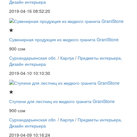
Дизайн интерьера
2019-04-16 08:52:20
Сувенирная продукция из жидкого гранита GraniStone
900 сом
Сурхандарьинская обл.
/
Карлук
/
Предметы интерьера,
Дизайн интерьера
2019-04-10 10:10:30
Ступени для лестниц из жидкого гранита GraniStone
900 сом
Сурхандарьинская обл.
/
Карлук
/
Предметы интерьера,
Дизайн интерьера
2019-04-09 10:16:24