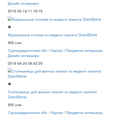
Дизайн интерьера
2019-05-14 11:19:19
Журнальные столики из жидкого гранита GraniStone
900 сом
Сурхандарьинская обл.
/
Карлук
/
Предметы интерьера,
Дизайн интерьера
2019-04-24 08:43:39
Столешницы для ванных комнат из жидкого гранита
GraniStone
900 сом
Сурхандарьинская обл.
/
Карлук
/
Предметы интерьера,