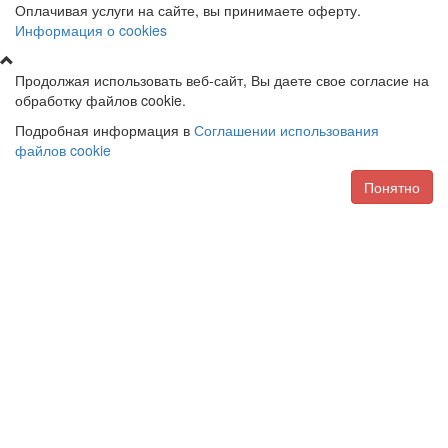
Оплачивая услуги на сайте, вы принимаете оферту.
Информация о cookies
Продолжая использовать веб-сайт, Вы даете свое согласие на
обработку файлов cookie.
Подробная информация в
Соглашении использования
файлов cookie
Понятно