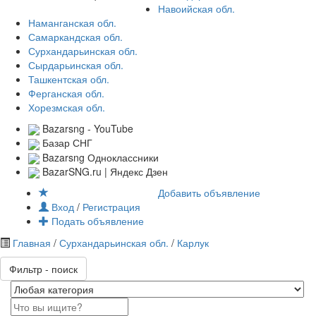
Навоийская обл.
Наманганская обл.
Самаркандская обл.
Сурхандарьинская обл.
Сырдарьинская обл.
Ташкентская обл.
Ферганская обл.
Хорезмская обл.
Bazarsng - YouTube
Базар СНГ
Bazarsng Одноклассники
BazarSNG.ru | Яндекс Дзен
Добавить объявление
Вход
/
Регистрация
Подать объявление
Главная
/
Сурхандарьинская обл.
/
Карлук
Фильтр - поиск