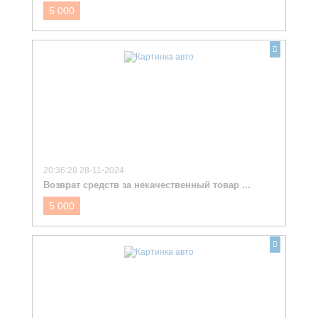
5 000
20:36:28 28-11-2024
Возврат средств за некачественный товар ...
5 000