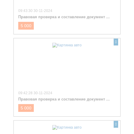
09:43:30 30-11-2024
Правовая проверка и составление документ ...
5 000
09:42:28 30-11-2024
Правовая проверка и составление документ ...
5 000