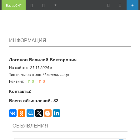
БазарСНГ
ИНФОРМАЦИЯ
Логинов Василий Викторович
На сайте с:
21.11.2024 г.
Тип пользователя:
Частное лицо
Рейтинг:
0
0
Контакты:
Всего объявлений: 82
ОБЪЯВЛЕНИЯ