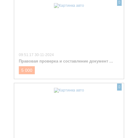
09:51:17 30-11-2024
Правовая проверка и составление документ ...
5 000