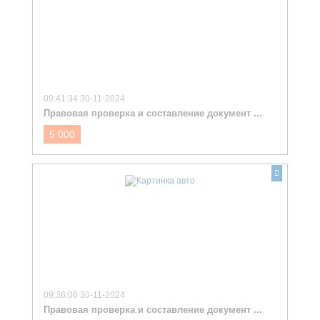
09:41:34 30-11-2024
Правовая проверка и составление документ ...
5 000
09:36:06 30-11-2024
Правовая проверка и составление документ ...