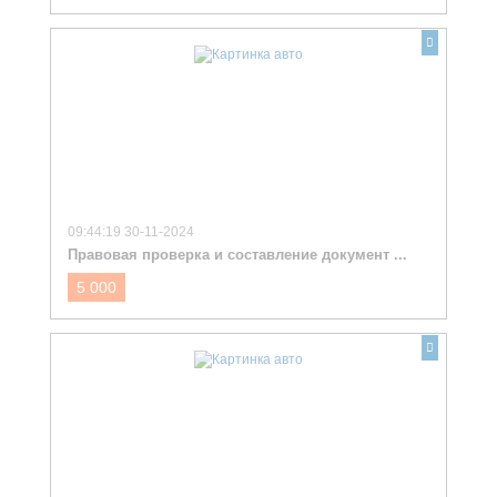
09:44:19 30-11-2024
Правовая проверка и составление документ ...
5 000