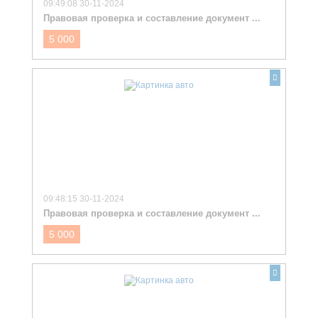
09:49:08 30-11-2024
Правовая проверка и составление документ ...
5 000
09:48:15 30-11-2024
Правовая проверка и составление документ ...
5 000