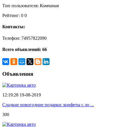
Тип пользователя:
Компания
Рейтинг:
0
0
Контакты:
Телефон: 74957822090
Всего объявлений: 66
Объявления
12:19:28 19-08-2019
Сладкие новогодние подарки: конфеты с ло ...
300