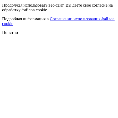
Продолжая использовать веб-сайт, Вы даете свое согласие на
обработку файлов cookie.
Подробная информация в
Соглашении использования файлов
cookie
Понятно