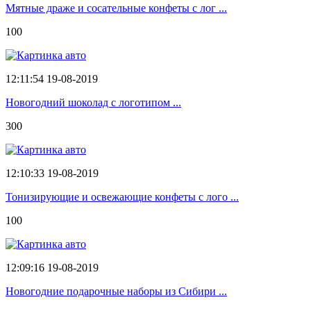
Мятные драже и сосательные конфеты с лог ...
100
12:11:54 19-08-2019
Новогодний шоколад с логотипом ...
300
12:10:33 19-08-2019
Тонизирующие и освежающие конфеты с лого ...
100
12:09:16 19-08-2019
Новогодние подарочные наборы из Сибири ...