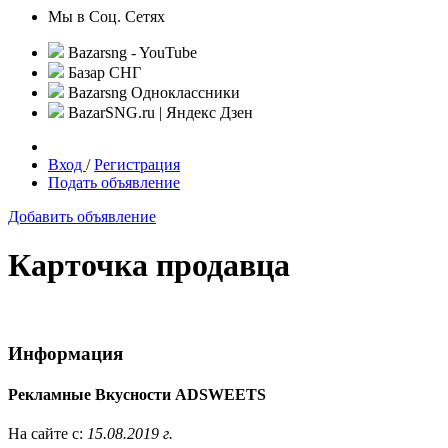
Мы в Соц. Сетях
Bazarsng - YouTube
Базар СНГ
Bazarsng Одноклассники
BazarSNG.ru | Яндекс Дзен
Вход
/
Регистрация
Подать объявление
Добавить объявление
Карточка продавца
Информация
Рекламные Вкусности ADSWEETS
На сайте с:
15.08.2019 г.