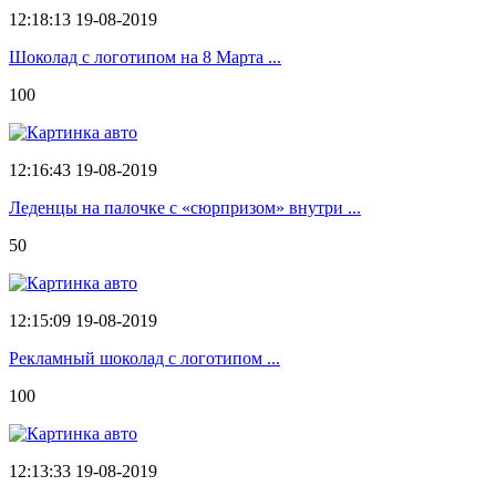
12:18:13 19-08-2019
Шоколад с логотипом на 8 Марта ...
100
12:16:43 19-08-2019
Леденцы на палочке с «сюрпризом» внутри ...
50
12:15:09 19-08-2019
Рекламный шоколад с логотипом ...
100
12:13:33 19-08-2019