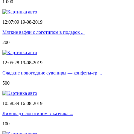
1 000
12:07:09 19-08-2019
Мягкие вафли с логотипом в подарок ...
200
12:05:28 19-08-2019
Сладкие новогодние сувениры — конфеты-тр ...
500
10:58:39 16-08-2019
Лимонад с логотипом заказчика ...
100