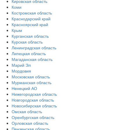
Кировская область
Коми
Костромская область
Краснодарский край
Красноярский край
Крым
Курганская область
Курская область
Ленинградская область
Липецкая область
Магаданская область
Марий Эл
Мордовия
Московская область
Мурманская область
Ненецкий АО
Нижегородская область
Новгородская область
Новосибирская область
Омская область
Оренбургская область
Орловская область
Пензенская область