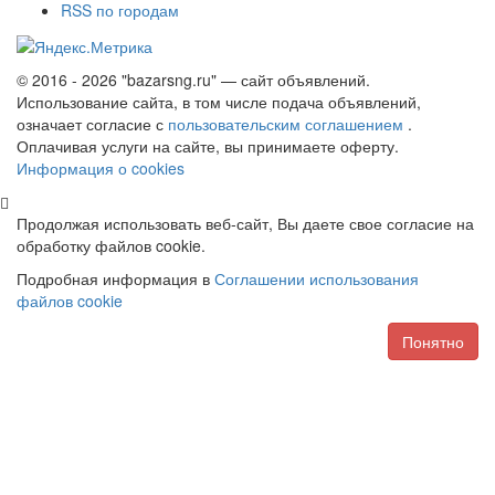
RSS по городам
© 2016 - 2026 "bazarsng.ru" — сайт объявлений.
Использование сайта, в том числе подача объявлений,
означает согласие с
пользовательским соглашением
.
Оплачивая услуги на сайте, вы принимаете оферту.
Информация о cookies
Продолжая использовать веб-сайт, Вы даете свое согласие на
обработку файлов cookie.
Подробная информация в
Соглашении использования
файлов cookie
Понятно