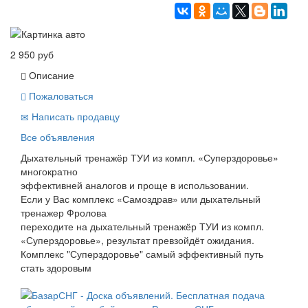
2 950 руб
Описание
Пожаловаться
Написать продавцу
Все объявления
Дыхательный тренажёр ТУИ из компл. «Суперздоровье»
многократно
эффективней аналогов и проще в использовании.
Если у Вас комплекс «Самоздрав» или дыхательный
тренажер Фролова
переходите на дыхательный тренажёр ТУИ из компл.
«Суперздоровье», результат превзойдёт ожидания.
Комплекс "Суперздоровье" самый эффективный путь
стать здоровым