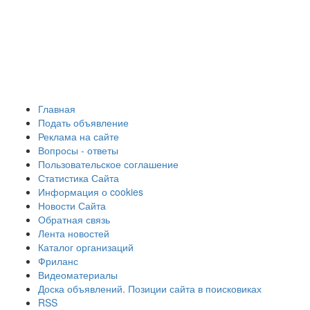
Главная
Подать объявление
Реклама на сайте
Вопросы - ответы
Пользовательское соглашение
Статистика Сайта
Информация о cookies
Новости Сайта
Обратная связь
Лента новостей
Каталог организаций
Фриланс
Видеоматериалы
Доска объявлений. Позиции сайта в поисковиках
RSS