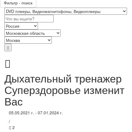
Фильтр - поиск
Дыхательный тренажер
Суперздоровье изменит
Вас
05.05.2021 г. - 07.01.2024 г.
/
2