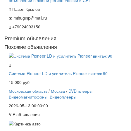
Павел Крылов
mihuginp@mail.ru
+79024093156
Premium объявления
Похожие объявления
Система Pioneer LD и усилитель Pioneer винтаж 90
15 000 руб
Московская область
/
Москва
/
DVD плееры,
Видеомагнитофоны, Видеоплееры
2026-05-13 00:00:00
VIP объявления