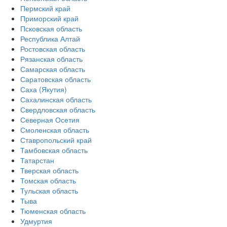
Пермский край
Приморский край
Псковская область
Республика Алтай
Ростовская область
Рязанская область
Самарская область
Саратовская область
Саха (Якутия)
Сахалинская область
Свердловская область
Северная Осетия
Смоленская область
Ставропольский край
Тамбовская область
Татарстан
Тверская область
Томская область
Тульская область
Тыва
Тюменская область
Удмуртия